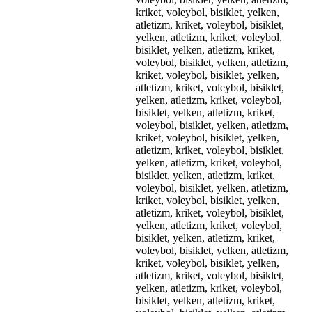
kriket, voleybol, bisiklet, yelken,
atletizm, kriket, voleybol, bisiklet,
yelken, atletizm, kriket, voleybol,
bisiklet, yelken, atletizm, kriket,
voleybol, bisiklet, yelken, atletizm,
kriket, voleybol, bisiklet, yelken,
atletizm, kriket, voleybol, bisiklet,
yelken, atletizm, kriket, voleybol,
bisiklet, yelken, atletizm, kriket,
voleybol, bisiklet, yelken, atletizm,
kriket, voleybol, bisiklet, yelken,
atletizm, kriket, voleybol, bisiklet,
yelken, atletizm, kriket, voleybol,
bisiklet, yelken, atletizm, kriket,
voleybol, bisiklet, yelken, atletizm,
kriket, voleybol, bisiklet, yelken,
atletizm, kriket, voleybol, bisiklet,
yelken, atletizm, kriket, voleybol,
bisiklet, yelken, atletizm, kriket,
voleybol, bisiklet, yelken, atletizm,
kriket, voleybol, bisiklet, yelken,
atletizm, kriket, voleybol, bisiklet,
yelken, atletizm, kriket, voleybol,
bisiklet, yelken, atletizm, kriket,