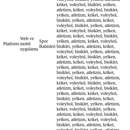
kriket, voleybol, bisiklet, yelken,
atletizm, kriket, voleybol, bisiklet,
yelken, atletizm, kriket, voleybol,
bisiklet, yelken, atletizm, kriket,
voleybol, bisiklet, yelken, atletizm,
kriket, voleybol, bisiklet, yelken,
atletizm, kriket, voleybol, bisiklet,
Web ve
Spor
yelken, atletizm, kriket, voleybol,
Platform
mobil
Bahisleri
bisiklet, yelken, atletizm, kriket,
uygulama
voleybol, bisiklet, yelken, atletizm,
kriket, voleybol, bisiklet, yelken,
atletizm, kriket, voleybol, bisiklet,
yelken, atletizm, kriket, voleybol,
bisiklet, yelken, atletizm, kriket,
voleybol, bisiklet, yelken, atletizm,
kriket, voleybol, bisiklet, yelken,
atletizm, kriket, voleybol, bisiklet,
yelken, atletizm, kriket, voleybol,
bisiklet, yelken, atletizm, kriket,
voleybol, bisiklet, yelken, atletizm,
kriket, voleybol, bisiklet, yelken,
atletizm, kriket, voleybol, bisiklet,
yelken, atletizm, kriket, voleybol,
bisiklet, yelken, atletizm, kriket,
voleybol, bisiklet, yelken, atletizm,