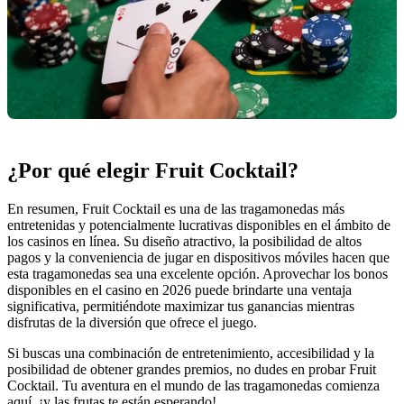
¿Por qué elegir Fruit Cocktail?
En resumen, Fruit Cocktail es una de las tragamonedas más
entretenidas y potencialmente lucrativas disponibles en el ámbito de
los casinos en línea. Su diseño atractivo, la posibilidad de altos
pagos y la conveniencia de jugar en dispositivos móviles hacen que
esta tragamonedas sea una excelente opción. Aprovechar los bonos
disponibles en el casino en 2026 puede brindarte una ventaja
significativa, permitiéndote maximizar tus ganancias mientras
disfrutas de la diversión que ofrece el juego.
Si buscas una combinación de entretenimiento, accesibilidad y la
posibilidad de obtener grandes premios, no dudes en probar Fruit
Cocktail. Tu aventura en el mundo de las tragamonedas comienza
aquí, ¡y las frutas te están esperando!