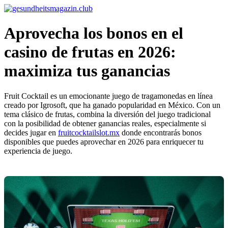
Zum
Inhalt
wechseln
Aprovecha los bonos en el
casino de frutas en 2026:
maximiza tus ganancias
Fruit Cocktail es un emocionante juego de tragamonedas en línea
creado por Igrosoft, que ha ganado popularidad en México. Con un
tema clásico de frutas, combina la diversión del juego tradicional
con la posibilidad de obtener ganancias reales, especialmente si
decides jugar en
fruitcocktailslot.mx
donde encontrarás bonos
disponibles que puedes aprovechar en 2026 para enriquecer tu
experiencia de juego.