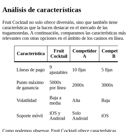
Análisis de características
Fruit Cocktail no solo ofrece diversión, sino que también tiene
características que la hacen destacar en el mercado de las
tragamonedas. A continuación, comparamos las características más
relevantes con otras opciones en el ámbito de los casinos en línea.
Fruit
Competidor
Competidor
Característica
Cocktail
A
B
9
Líneas de pago
10 fijas
5 fijas
ajustables
Punto máximo
5000x
2000x
3000x
de ganancia
por línea
Baja a
Volatilidad
Alta
Baja
media
iOS y
Solo
Soporte móvil
iOS
Android
Android
Como podemos observar, Fruit Cocktail ofrece características