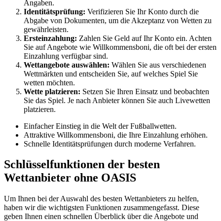
Angaben.
Identitätsprüfung:
Verifizieren Sie Ihr Konto durch die
Abgabe von Dokumenten, um die Akzeptanz von Wetten zu
gewährleisten.
Ersteinzahlung:
Zahlen Sie Geld auf Ihr Konto ein. Achten
Sie auf Angebote wie Willkommensboni, die oft bei der ersten
Einzahlung verfügbar sind.
Wettangebote auswählen:
Wählen Sie aus verschiedenen
Wettmärkten und entscheiden Sie, auf welches Spiel Sie
wetten möchten.
Wette platzieren:
Setzen Sie Ihren Einsatz und beobachten
Sie das Spiel. Je nach Anbieter können Sie auch Livewetten
platzieren.
Einfacher Einstieg in die Welt der Fußballwetten.
Attraktive Willkommensboni, die Ihre Einzahlung erhöhen.
Schnelle Identitätsprüfungen durch moderne Verfahren.
Schlüsselfunktionen der besten
Wettanbieter ohne OASIS
Um Ihnen bei der Auswahl des besten Wettanbieters zu helfen,
haben wir die wichtigsten Funktionen zusammengefasst. Diese
geben Ihnen einen schnellen Überblick über die Angebote und