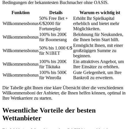
Bedingungen der bekanntesten Buchmacher ohne OASIS.
Funktion
Details
Warum es wichtig ist
50% Free Bet +
Erhöht Ihr Spielkapital
Willkommensbonus
€/$2000 für
erheblich und bietet mehr
Fortuneplay
Möglichkeiten.
100% bis 200€
Belohnung für Neukunden,
Willkommensbonus
für Boomerang
die Ihnen beim Start hilft.
Ermöglicht Ihnen, mit einer
50% bis 1.000 €/$
Willkommensbonus
großzügigen Summe zu
für N1BET
beginnen.
100% bis 200€
Ein attraktives Angebot, um
Willkommensbonus
für Tikitaka
Ihre Einsätze zu erhöhen.
100% bis 500€
Gute Gelegenheit, um Ihre
Willkommensbonus
für Winrolla
Bankroll zu erweitern.
Die Tabelle gibt Ihnen eine klare Übersicht über die verschiedenen
Willkommensboni der Anbieter, die Ihnen helfen können, optimal in
Ihre Wettkarriere zu starten.
Wesentliche Vorteile der besten
Wettanbieter