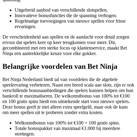
Uitgebreid aanbod van verschillende slotspellen.
Innovatieve bonusfuncties die de spanning verhogen.
Regelmatige toevoegingen van nieuwe spellen voor frisse
ervaringen.
De verscheidenheid aan spellen en de aandacht voor detail zorgen
ervoor dat spelers keer op keer terugkomen voor meer. Dit,
gecombineerd met een sterke focus op klantenservice, maakt Bet
Ninja een aantrekkelijke keuze voor elke gokker.
Belangrijke voordelen van Bet Ninja
Bet Ninja Nederland biedt tal van voordelen die de algehele
speelervaring verbeteren. Naast een breed scala aan slots, zijn er ook
verschillende bonusaanbiedingen die spelers kunnen helpen om hun
bankroll te maximaliseren. De welkomstbonus van 100% tot €100
en 100 gratis spins biedt een uitstekende start voor nieuwe spelers.
Deze bonus geeft je niet alleen extra speelgeld, maar ook de kans
om meer spellen uit te proberen zonder extra kosten.
Welkomstbonus van 100% tot €100 + 100 gratis spins.
Totale bonuspakket van maximaal €1.000 bij meerdere
stortingen.