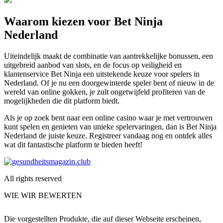
Waarom kiezen voor Bet Ninja
Nederland
Uiteindelijk maakt de combinatie van aantrekkelijke bonussen, een
uitgebreid aanbod van slots, en de focus op veiligheid en
klantenservice Bet Ninja een uitstekende keuze voor spelers in
Nederland. Of je nu een doorgewinterde speler bent of nieuw in de
wereld van online gokken, je zult ongetwijfeld profiteren van de
mogelijkheden die dit platform biedt.
Als je op zoek bent naar een online casino waar je met vertrouwen
kunt spelen en genieten van unieke spelervaringen, dan is Bet Ninja
Nederland de juiste keuze. Registreer vandaag nog en ontdek alles
wat dit fantastische platform te bieden heeft!
All rights reserved
WIE WIR BEWERTEN
Die vorgestellten Produkte, die auf dieser Webseite erscheinen,