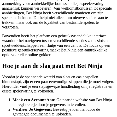
aanmerking voor aantrekkelijke bonussen die je speelervaring
aanzienlijk kunnen verbeteren. Van welkomstbonussen tot speciale
aanbiedingen, Bet Ninja heeft verschillende manieren om zijn
spelers te belonen. Dit helpt niet alleen om nieuwe spelers aan te
trekken, maar ook om de loyaliteit van bestaande spelers te
vergroten.
Bovendien heeft het platform een gebruiksvriendelijke interface,
waardoor het navigeren tussen verschillende secties zoals slots en
sportweddenschappen een fluitje van een cent is. De focus op een
positieve gebruikerservaring maakt Bet Ninja een aantrekkelijke
optie voor elke online gokker.
Hoe je aan de slag gaat met Bet Ninja
Voordat je de spannende wereld van slots en casinospellen
binnenstapt, zijn er een paar eenvoudige stappen die je moet volgen.
Hieronder vind je een stapsgewijze handleiding om je registratie en
eerste spelervaring te voltooien.
Maak een Account Aan:
Ga naar de website van Bet Ninja
en registreer je door je gegevens in te vullen.
Verifieer Je Gegevens:
Bevestig je identiteit door de
gevraagde documenten te uploaden.