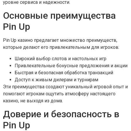
уровне сервиса и надежности.
Основные преимущества
Pin Up
Pin Up казино предлагает множество преимуществ,
которые делают его привлекательным для игроков:
Широкий выбор слотов и настольных игр
Привлекательные бонусные предложения и акции
Быстрая и безопасная обработка транзакций
Доступ к живым дилерам и турнирам
Эти преимущества создают уникальный игровой опыт и
помогают игрокам ощутить атмосферу настоящего
казино, не выходя из дома.
Доверие и безопасность в
Pin Up