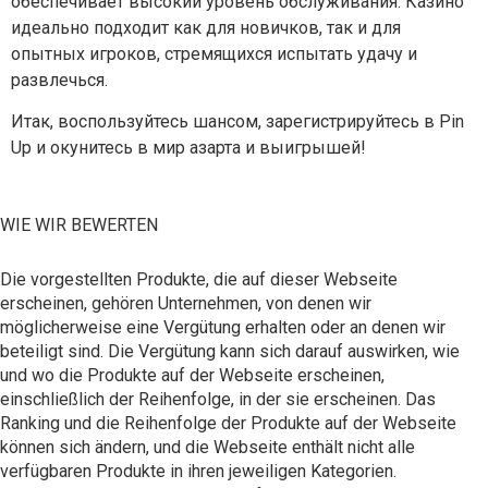
обеспечивает высокий уровень обслуживания. Казино
идеально подходит как для новичков, так и для
опытных игроков, стремящихся испытать удачу и
развлечься.
Итак, воспользуйтесь шансом, зарегистрируйтесь в Pin
Up и окунитесь в мир азарта и выигрышей!
WIE WIR BEWERTEN
Die vorgestellten Produkte, die auf dieser Webseite
erscheinen, gehören Unternehmen, von denen wir
möglicherweise eine Vergütung erhalten oder an denen wir
beteiligt sind. Die Vergütung kann sich darauf auswirken, wie
und wo die Produkte auf der Webseite erscheinen,
einschließlich der Reihenfolge, in der sie erscheinen. Das
Ranking und die Reihenfolge der Produkte auf der Webseite
können sich ändern, und die Webseite enthält nicht alle
verfügbaren Produkte in ihren jeweiligen Kategorien.