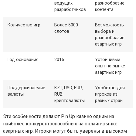
ведущих
разнообразие
разработчиков
контента.
Количество игр
Более 5000
Возможность
слотов
выбора и
разнообразие
азартных игр.
Год основания
2016
Устойчивый
опыт на рынке
азартных игр.
Поддерживаемые
KZT, USD, EUR,
Удобство для
валюты
RUB,
игроков из
криптовалюты
разных стран.
Эти особенности делают Pin Up казино одним из
наиболее конкурентоспособных на онлайн-рынке
азартных игр. Игроки могут быть уверены в высоком