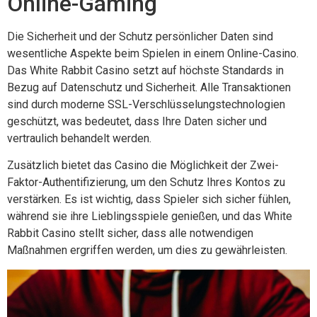
Online-Gaming
Die Sicherheit und der Schutz persönlicher Daten sind
wesentliche Aspekte beim Spielen in einem Online-Casino.
Das White Rabbit Casino setzt auf höchste Standards in
Bezug auf Datenschutz und Sicherheit. Alle Transaktionen
sind durch moderne SSL-Verschlüsselungstechnologien
geschützt, was bedeutet, dass Ihre Daten sicher und
vertraulich behandelt werden.
Zusätzlich bietet das Casino die Möglichkeit der Zwei-
Faktor-Authentifizierung, um den Schutz Ihres Kontos zu
verstärken. Es ist wichtig, dass Spieler sich sicher fühlen,
während sie ihre Lieblingsspiele genießen, und das White
Rabbit Casino stellt sicher, dass alle notwendigen
Maßnahmen ergriffen werden, um dies zu gewährleisten.