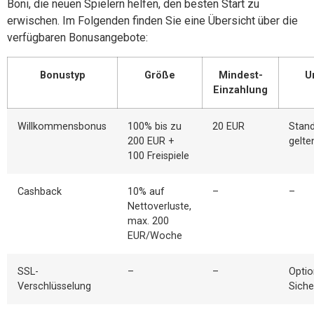
Boni, die neuen Spielern helfen, den besten Start zu
erwischen. Im Folgenden finden Sie eine Übersicht über die
verfügbaren Bonusangebote:
Bonustyp
Größe
Mindest-
U
Einzahlung
Willkommensbonus
100% bis zu
20 EUR
Stan
200 EUR +
gelte
100 Freispiele
Cashback
10% auf
–
–
Nettoverluste,
max. 200
EUR/Woche
SSL-
–
–
Optio
Verschlüsselung
Siche