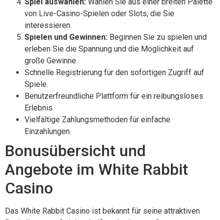
Spiel auswählen:
Wählen Sie aus einer breiten Palette
von Live-Casino-Spielen oder Slots, die Sie
interessieren.
Spielen und Gewinnen:
Beginnen Sie zu spielen und
erleben Sie die Spannung und die Möglichkeit auf
große Gewinne.
Schnelle Registrierung für den sofortigen Zugriff auf
Spiele.
Benutzerfreundliche Plattform für ein reibungsloses
Erlebnis.
Vielfältige Zahlungsmethoden für einfache
Einzahlungen.
Bonusübersicht und
Angebote im White Rabbit
Casino
Das White Rabbit Casino ist bekannt für seine attraktiven