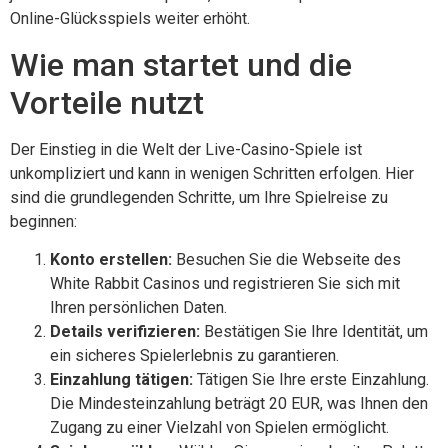
Online-Glücksspiels weiter erhöht.
Wie man startet und die
Vorteile nutzt
Der Einstieg in die Welt der Live-Casino-Spiele ist
unkompliziert und kann in wenigen Schritten erfolgen. Hier
sind die grundlegenden Schritte, um Ihre Spielreise zu
beginnen:
Konto erstellen:
Besuchen Sie die Webseite des
White Rabbit Casinos und registrieren Sie sich mit
Ihren persönlichen Daten.
Details verifizieren:
Bestätigen Sie Ihre Identität, um
ein sicheres Spielerlebnis zu garantieren.
Einzahlung tätigen:
Tätigen Sie Ihre erste Einzahlung.
Die Mindesteinzahlung beträgt 20 EUR, was Ihnen den
Zugang zu einer Vielzahl von Spielen ermöglicht.