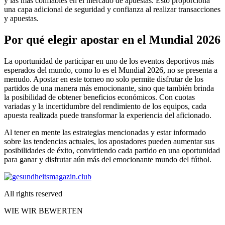
y las más confiables en el mercado de apuestas. Esto proporciona
una capa adicional de seguridad y confianza al realizar transacciones
y apuestas.
Por qué elegir apostar en el Mundial 2026
La oportunidad de participar en uno de los eventos deportivos más
esperados del mundo, como lo es el Mundial 2026, no se presenta a
menudo. Apostar en este torneo no solo permite disfrutar de los
partidos de una manera más emocionante, sino que también brinda
la posibilidad de obtener beneficios económicos. Con cuotas
variadas y la incertidumbre del rendimiento de los equipos, cada
apuesta realizada puede transformar la experiencia del aficionado.
Al tener en mente las estrategias mencionadas y estar informado
sobre las tendencias actuales, los apostadores pueden aumentar sus
posibilidades de éxito, convirtiendo cada partido en una oportunidad
para ganar y disfrutar aún más del emocionante mundo del fútbol.
All rights reserved
WIE WIR BEWERTEN