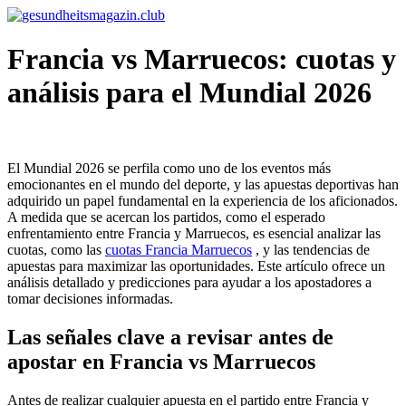
Zum
Inhalt
wechseln
Francia vs Marruecos: cuotas y
análisis para el Mundial 2026
El Mundial 2026 se perfila como uno de los eventos más
emocionantes en el mundo del deporte, y las apuestas deportivas han
adquirido un papel fundamental en la experiencia de los aficionados.
A medida que se acercan los partidos, como el esperado
enfrentamiento entre Francia y Marruecos, es esencial analizar las
cuotas, como las
cuotas Francia Marruecos
, y las tendencias de
apuestas para maximizar las oportunidades. Este artículo ofrece un
análisis detallado y predicciones para ayudar a los apostadores a
tomar decisiones informadas.
Las señales clave a revisar antes de
apostar en Francia vs Marruecos
Antes de realizar cualquier apuesta en el partido entre Francia y