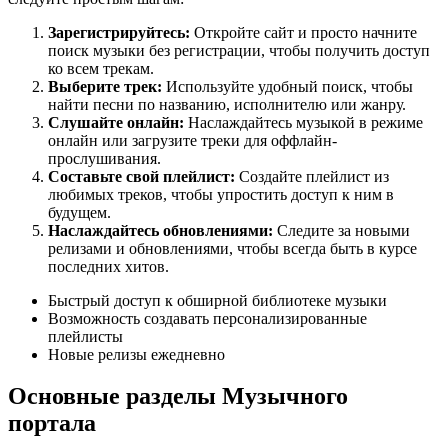
Зарегистрируйтесь:
Откройте сайт и просто начните
поиск музыки без регистрации, чтобы получить доступ
ко всем трекам.
Выберите трек:
Используйте удобный поиск, чтобы
найти песни по названию, исполнителю или жанру.
Слушайте онлайн:
Наслаждайтесь музыкой в режиме
онлайн или загрузите треки для оффлайн-
прослушивания.
Составьте свой плейлист:
Создайте плейлист из
любимых треков, чтобы упростить доступ к ним в
будущем.
Наслаждайтесь обновлениями:
Следите за новыми
релизами и обновлениями, чтобы всегда быть в курсе
последних хитов.
Быстрый доступ к обширной библиотеке музыки
Возможность создавать персонализированные
плейлисты
Новые релизы ежедневно
Основные разделы Музычного
портала