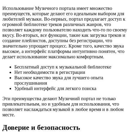
Использование Музичного портала имеет множество
преимуществ, которые делают его идеальным выбором для
любителей музыки. Во-первых, портал предлагает доступ к
огромной библиотеке треков различных жанров, что
позволяет каждому пользователю находить что-то по своему
вкусу. Во-вторых, все функции, такие как загрузка треков и
создание плейлистов, доступны без регистрации, что
значительно упрощает процесс. Кроме того, качество звука
высокое, а интерфейс платформы интуитивно понятен, что
делает использование максимально комфортным.
Бесплатный доступ к музыкальной библиотеке
Нет необходимости в регистрации
Высокое качество звука для лучшего опыта
прослушивания
Удобный интерфейс для легкого поиска
Эти преимущества делают Музичний портал не только
привлекательным, но и удобным для использования, что
позволяет наслаждаться музыкой в любое время и в любом
месте.
Доверие и безопасность