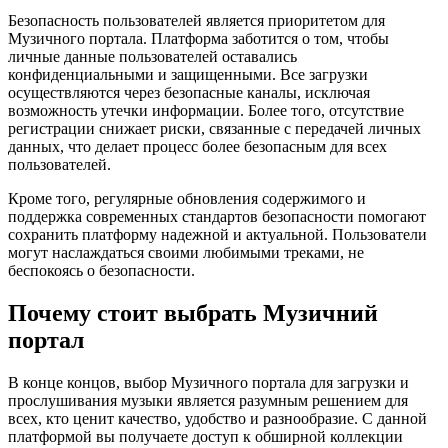
Безопасность пользователей является приоритетом для
Музичного портала. Платформа заботится о том, чтобы
личные данные пользователей оставались
конфиденциальными и защищенными. Все загрузки
осуществляются через безопасные каналы, исключая
возможность утечки информации. Более того, отсутствие
регистрации снижает риски, связанные с передачей личных
данных, что делает процесс более безопасным для всех
пользователей.
Кроме того, регулярные обновления содержимого и
поддержка современных стандартов безопасности помогают
сохранить платформу надежной и актуальной. Пользователи
могут наслаждаться своими любимыми треками, не
беспокоясь о безопасности.
Почему стоит выбрать Музичний
портал
В конце концов, выбор Музичного портала для загрузки и
прослушивания музыки является разумным решением для
всех, кто ценит качество, удобство и разнообразие. С данной
платформой вы получаете доступ к обширной коллекции