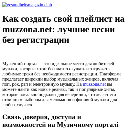
Zum
Inhalt
wechseln
Как создать свой плейлист на
muzzona.net: лучшие песни
без регистрации
Музичний портал — это идеальное место для любителей
музыки, которые хотят бесплатно слушать и загружать
любимые треки без необходимости регистрации. Платформа
предлагает широкий выбор музыкальных жанров, включая
поп, рок, рэп и электронную музыку. На
muzzona.net
вы
можете найти как новые релизы, так и популярные хиты,
которые идеально подходят для вечеринки, что делает его
отличным выбором для меломанов и фоновой музыки для
любых случаев.
Связь доверия, доступа и
возможностей на Музичному порталі