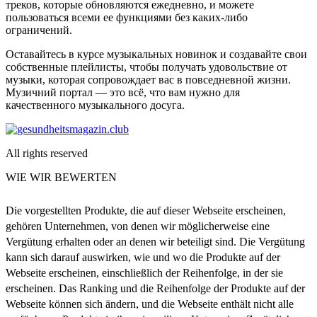
треков, которые обновляются ежедневно, и можете
пользоваться всеми ее функциями без каких-либо
ограничений.
Оставайтесь в курсе музыкальных новинок и создавайте свои
собственные плейлисты, чтобы получать удовольствие от
музыки, которая сопровождает вас в повседневной жизни.
Музичний портал — это всё, что вам нужно для
качественного музыкального досуга.
All rights reserved
WIE WIR BEWERTEN
Die vorgestellten Produkte, die auf dieser Webseite erscheinen,
gehören Unternehmen, von denen wir möglicherweise eine
Vergütung erhalten oder an denen wir beteiligt sind. Die Vergütung
kann sich darauf auswirken, wie und wo die Produkte auf der
Webseite erscheinen, einschließlich der Reihenfolge, in der sie
erscheinen. Das Ranking und die Reihenfolge der Produkte auf der
Webseite können sich ändern, und die Webseite enthält nicht alle