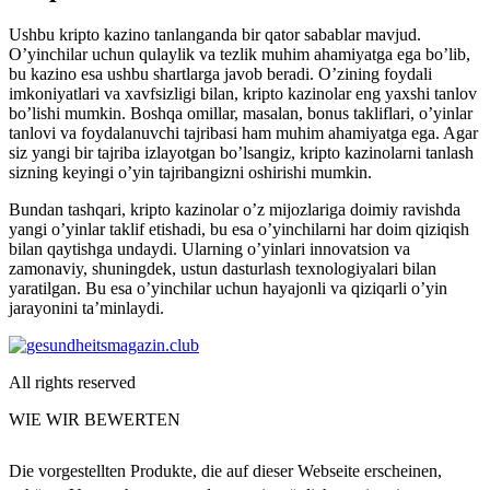
Ushbu kripto kazino tanlanganda bir qator sabablar mavjud.
O’yinchilar uchun qulaylik va tezlik muhim ahamiyatga ega bo’lib,
bu kazino esa ushbu shartlarga javob beradi. O’zining foydali
imkoniyatlari va xavfsizligi bilan, kripto kazinolar eng yaxshi tanlov
bo’lishi mumkin. Boshqa omillar, masalan, bonus takliflari, o’yinlar
tanlovi va foydalanuvchi tajribasi ham muhim ahamiyatga ega. Agar
siz yangi bir tajriba izlayotgan bo’lsangiz, kripto kazinolarni tanlash
sizning keyingi o’yin tajribangizni oshirishi mumkin.
Bundan tashqari, kripto kazinolar o’z mijozlariga doimiy ravishda
yangi o’yinlar taklif etishadi, bu esa o’yinchilarni har doim qiziqish
bilan qaytishga undaydi. Ularning o’yinlari innovatsion va
zamonaviy, shuningdek, ustun dasturlash texnologiyalari bilan
yaratilgan. Bu esa o’yinchilar uchun hayajonli va qiziqarli o’yin
jarayonini ta’minlaydi.
All rights reserved
WIE WIR BEWERTEN
Die vorgestellten Produkte, die auf dieser Webseite erscheinen,