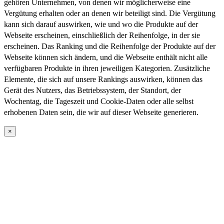
gehören Unternehmen, von denen wir möglicherweise eine
Vergütung erhalten oder an denen wir beteiligt sind. Die Vergütung
kann sich darauf auswirken, wie und wo die Produkte auf der
Webseite erscheinen, einschließlich der Reihenfolge, in der sie
erscheinen. Das Ranking und die Reihenfolge der Produkte auf der
Webseite können sich ändern, und die Webseite enthält nicht alle
verfügbaren Produkte in ihren jeweiligen Kategorien. Zusätzliche
Elemente, die sich auf unsere Rankings auswirken, können das
Gerät des Nutzers, das Betriebssystem, der Standort, der
Wochentag, die Tageszeit und Cookie-Daten oder alle selbst
erhobenen Daten sein, die wir auf dieser Webseite generieren.
×