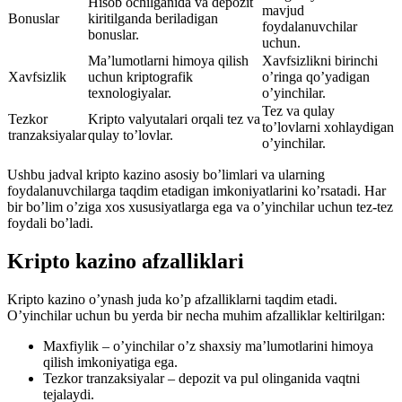
Hisob ochilganida va depozit
mavjud
Bonuslar
kiritilganda beriladigan
foydalanuvchilar
bonuslar.
uchun.
Ma’lumotlarni himoya qilish
Xavfsizlikni birinchi
Xavfsizlik
uchun kriptografik
o’ringa qo’yadigan
texnologiyalar.
o’yinchilar.
Tez va qulay
Tezkor
Kripto valyutalari orqali tez va
to’lovlarni xohlaydigan
tranzaksiyalar
qulay to’lovlar.
o’yinchilar.
Ushbu jadval kripto kazino asosiy bo’limlari va ularning
foydalanuvchilarga taqdim etadigan imkoniyatlarini ko’rsatadi. Har
bir bo’lim o’ziga xos xususiyatlarga ega va o’yinchilar uchun tez-tez
foydali bo’ladi.
Kripto kazino afzalliklari
Kripto kazino o’ynash juda ko’p afzalliklarni taqdim etadi.
O’yinchilar uchun bu yerda bir necha muhim afzalliklar keltirilgan:
Maxfiylik – o’yinchilar o’z shaxsiy ma’lumotlarini himoya
qilish imkoniyatiga ega.
Tezkor tranzaksiyalar – depozit va pul olinganida vaqtni
tejalaydi.