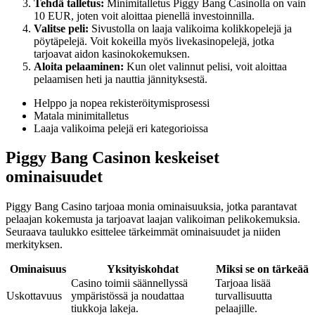
Tehdä talletus:
Minimitalletus Piggy Bang Casinolla on vain
10 EUR, joten voit aloittaa pienellä investoinnilla.
Valitse peli:
Sivustolla on laaja valikoima kolikkopelejä ja
pöytäpelejä. Voit kokeilla myös livekasinopelejä, jotka
tarjoavat aidon kasinokokemuksen.
Aloita pelaaminen:
Kun olet valinnut pelisi, voit aloittaa
pelaamisen heti ja nauttia jännityksestä.
Helppo ja nopea rekisteröitymisprosessi
Matala minimitalletus
Laaja valikoima pelejä eri kategorioissa
Piggy Bang Casinon keskeiset
ominaisuudet
Piggy Bang Casino tarjoaa monia ominaisuuksia, jotka parantavat
pelaajan kokemusta ja tarjoavat laajan valikoiman pelikokemuksia.
Seuraava taulukko esittelee tärkeimmät ominaisuudet ja niiden
merkityksen.
Ominaisuus
Yksityiskohdat
Miksi se on tärkeää
Casino toimii säännellyssä
Tarjoaa lisää
Uskottavuus
ympäristössä ja noudattaa
turvallisuutta
tiukkoja lakeja.
pelaajille.