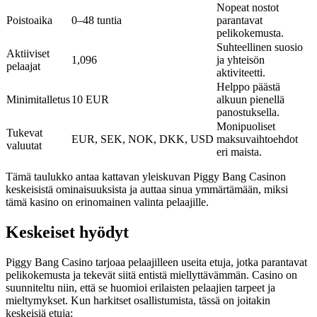
Nopeat nostot
Poistoaika
0–48 tuntia
parantavat
pelikokemusta.
Suhteellinen suosio
Aktiiviset
1,096
ja yhteisön
pelaajat
aktiviteetti.
Helppo päästä
Minimitalletus
10 EUR
alkuun pienellä
panostuksella.
Monipuoliset
Tukevat
EUR, SEK, NOK, DKK, USD
maksuvaihtoehdot
valuutat
eri maista.
Tämä taulukko antaa kattavan yleiskuvan Piggy Bang Casinon
keskeisistä ominaisuuksista ja auttaa sinua ymmärtämään, miksi
tämä kasino on erinomainen valinta pelaajille.
Keskeiset hyödyt
Piggy Bang Casino tarjoaa pelaajilleen useita etuja, jotka parantavat
pelikokemusta ja tekevät siitä entistä miellyttävämmän. Casino on
suunniteltu niin, että se huomioi erilaisten pelaajien tarpeet ja
mieltymykset. Kun harkitset osallistumista, tässä on joitakin
keskeisiä etuja: