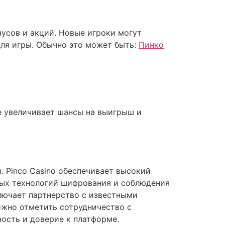
усов и акций. Новые игроки могут
ля игры. Обычно это может быть:
Пинко
же увеличивает шансы на выигрыш и
 Pinco Casino обеспечивает высокий
ных технологий шифрования и соблюдения
ключает партнерство с известными
ожно отметить сотрудничество с
ность и доверие к платформе.