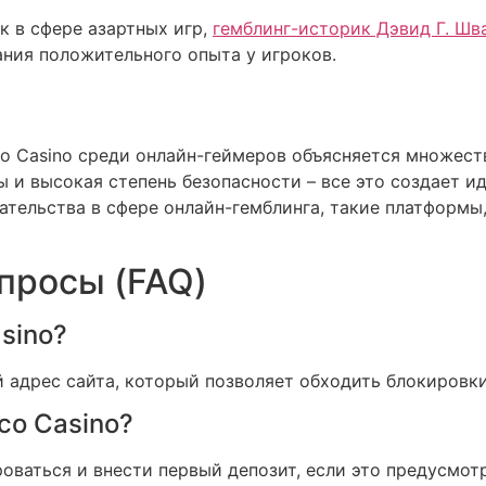
к в сфере азартных игр,
гемблинг-историк Дэвид Г. Шв
ния положительного опыта у игроков.
co Casino среди онлайн-геймеров объясняется множест
ы и высокая степень безопасности – все это создает и
ательства в сфере онлайн-гемблинга, такие платформы,
просы (FAQ)
asino?
й адрес сайта, который позволяет обходить блокировки
co Casino?
оваться и внести первый депозит, если это предусмо