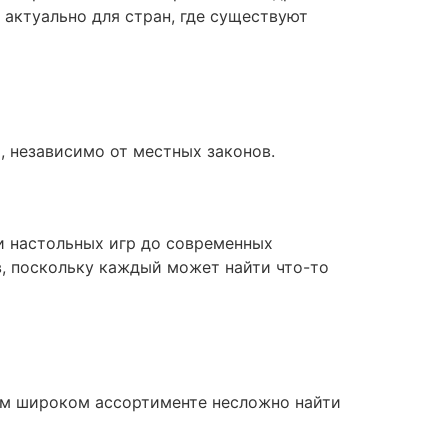
 актуально для стран, где существуют
, независимо от местных законов.
 и настольных игр до современных
в, поскольку каждый может найти что-то
аком широком ассортименте несложно найти