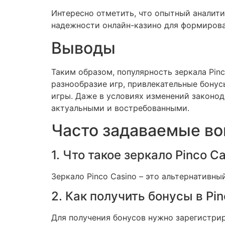
Интересно отметить, что опытный аналити
надежности онлайн-казино для формирова
Выводы
Таким образом, популярность зеркала Pin
разнообразие игр, привлекательные бонус
игры. Даже в условиях изменений законод
актуальными и востребованными.
Часто задаваемые во
1. Что такое зеркало Pinco C
Зеркало Pinco Casino – это альтернативны
2. Как получить бонусы в Pin
Для получения бонусов нужно зарегистрир