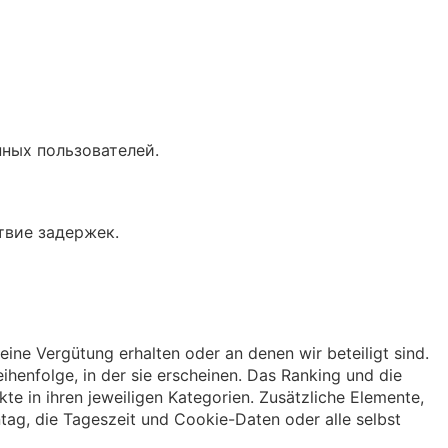
нных пользователей.
твие задержек.
ine Vergütung erhalten oder an denen wir beteiligt sind.
ihenfolge, in der sie erscheinen. Das Ranking und die
te in ihren jeweiligen Kategorien. Zusätzliche Elemente,
tag, die Tageszeit und Cookie-Daten oder alle selbst