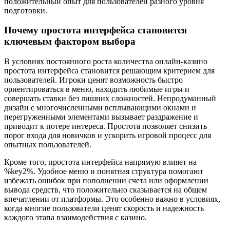
положительный опыт для пользователей разного уровня
подготовки.
Почему простота интерфейса становится
ключевым фактором выбора
В условиях постоянного роста количества онлайн-казино
простота интерфейса становится решающим критерием для
пользователей. Игроки ценят возможность быстро
ориентироваться в меню, находить любимые игры и
совершать ставки без лишних сложностей. Непродуманный
дизайн с многочисленными всплывающими окнами и
перегруженными элементами вызывает раздражение и
приводит к потере интереса. Простота позволяет снизить
порог входа для новичков и ускорить игровой процесс для
опытных пользователей.
Кроме того, простота интерфейса напрямую влияет на
%key2%. Удобное меню и понятная структура помогают
избежать ошибок при пополнении счета или оформлении
вывода средств, что положительно сказывается на общем
впечатлении от платформы. Это особенно важно в условиях,
когда многие пользователи ценят скорость и надежность
каждого этапа взаимодействия с казино.