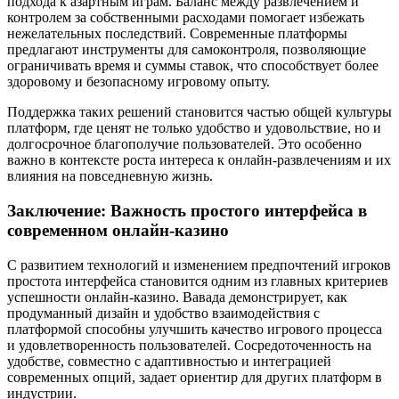
подхода к азартным играм. Баланс между развлечением и
контролем за собственными расходами помогает избежать
нежелательных последствий. Современные платформы
предлагают инструменты для самоконтроля, позволяющие
ограничивать время и суммы ставок, что способствует более
здоровому и безопасному игровому опыту.
Поддержка таких решений становится частью общей культуры
платформ, где ценят не только удобство и удовольствие, но и
долгосрочное благополучие пользователей. Это особенно
важно в контексте роста интереса к онлайн-развлечениям и их
влияния на повседневную жизнь.
Заключение: Важность простого интерфейса в
современном онлайн-казино
С развитием технологий и изменением предпочтений игроков
простота интерфейса становится одним из главных критериев
успешности онлайн-казино. Вавада демонстрирует, как
продуманный дизайн и удобство взаимодействия с
платформой способны улучшить качество игрового процесса
и удовлетворенность пользователей. Сосредоточенность на
удобстве, совместно с адаптивностью и интеграцией
современных опций, задает ориентир для других платформ в
индустрии.