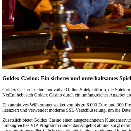
Goldex Casino: Ein sicheres und unterhaltsames Spiel
Goldex Casino ist eine innovative Online-Spielplattform, die Spieler
NetEnt hebt sich Goldex Casino durch ein umfangreiches Angebot ab. 
Ein attraktives Willkommenspaket von bis zu 6.000 Euro und 300 Freisp
lizenziert und verwendet moderne SSL-Verschlüsselung, um die Daten d
Zusätzlich bietet Goldex Casino einen ausgezeichneten Kundenservice,
umfangreiches VIP-Programm rundet das Angebot ab und sorgt dafür, da
verantwortungsvolles Glücksspielerlebnis in einer modernen Online-W