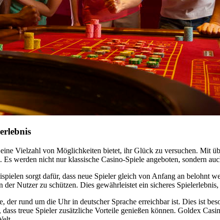
erlebnis
n eine Vielzahl von Möglichkeiten bietet, ihr Glück zu versuchen. Mit
Es werden nicht nur klassische Casino-Spiele angeboten, sondern auch 
ielen sorgt dafür, dass neue Spieler gleich von Anfang an belohnt werd
er Nutzer zu schützen. Dies gewährleistet ein sicheres Spielerlebnis, 
 der rund um die Uhr in deutscher Sprache erreichbar ist. Dies ist beso
ss treue Spieler zusätzliche Vorteile genießen können. Goldex Casino 
elt.