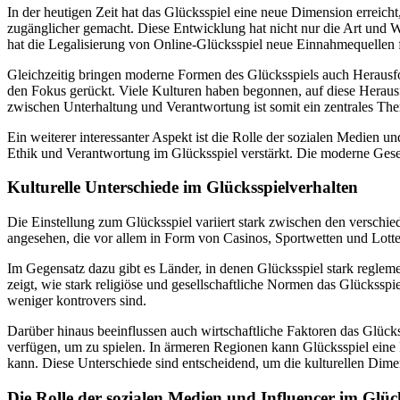
In der heutigen Zeit hat das Glücksspiel eine neue Dimension erreic
zugänglicher gemacht. Diese Entwicklung hat nicht nur die Art und W
hat die Legalisierung von Online-Glücksspiel neue Einnahmequellen f
Gleichzeitig bringen moderne Formen des Glücksspiels auch Herausfo
den Fokus gerückt. Viele Kulturen haben begonnen, auf diese Heraus
zwischen Unterhaltung und Verantwortung ist somit ein zentrales Th
Ein weiterer interessanter Aspekt ist die Rolle der sozialen Medien
Ethik und Verantwortung im Glücksspiel verstärkt. Die moderne Gesel
Kulturelle Unterschiede im Glücksspielverhalten
Die Einstellung zum Glücksspiel variiert stark zwischen den verschi
angesehen, die vor allem in Form von Casinos, Sportwetten und Lotteri
Im Gegensatz dazu gibt es Länder, in denen Glücksspiel stark reglement
zeigt, wie stark religiöse und gesellschaftliche Normen das Glücksspi
weniger kontrovers sind.
Darüber hinaus beeinflussen auch wirtschaftliche Faktoren das Glücks
verfügen, um zu spielen. In ärmeren Regionen kann Glücksspiel eine 
kann. Diese Unterschiede sind entscheidend, um die kulturellen Dime
Die Rolle der sozialen Medien und Influencer im Glüc