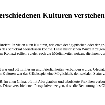
verschiedenen Kulturen verstehen
ckreicht. In vielen alten Kulturen, wie etwa der ägyptischen oder der g
 das Schicksal beeinflussen konnte. Diese historischen Wurzeln zeigen,
esem Kontext sollten Spieler auch die Möglichkeiten nutzen, die ihnen
itet war und oft mit Festen und Feierlichkeiten verbunden wurde. Glad
len Kulturen war das Glücksspiel eine Möglichkeit, den sozialen Status 
. im alten China, oft mit Aberglauben und tabuisierte Praktiken verbun
. Diese verschiedenen Perspektiven zeigen, dass die Bedeutung des Glü