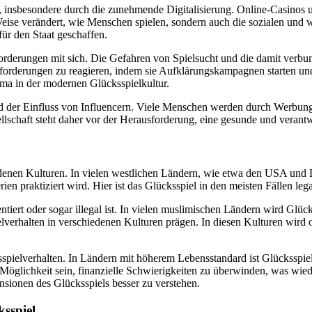
ht, insbesondere durch die zunehmende Digitalisierung. Online-Casinos
eise verändert, wie Menschen spielen, sondern auch die sozialen und 
ür den Staat geschaffen.
rderungen mit sich. Die Gefahren von Spielsucht und die damit verbun
forderungen zu reagieren, indem sie Aufklärungskampagnen starten und
ema in der modernen Glücksspielkultur.
 und der Einfluss von Influencern. Viele Menschen werden durch Werbung
lschaft steht daher vor der Herausforderung, eine gesunde und verantw
edenen Kulturen. In vielen westlichen Ländern, wie etwa den USA und D
en praktiziert wird. Hier ist das Glücksspiel in den meisten Fällen lega
iert oder sogar illegal ist. In vielen muslimischen Ländern wird Glücks
elverhalten in verschiedenen Kulturen prägen. In diesen Kulturen wird 
spielverhalten. In Ländern mit höherem Lebensstandard ist Glücksspiel 
Möglichkeit sein, finanzielle Schwierigkeiten zu überwinden, was wie
nsionen des Glücksspiels besser zu verstehen.
ksspiel