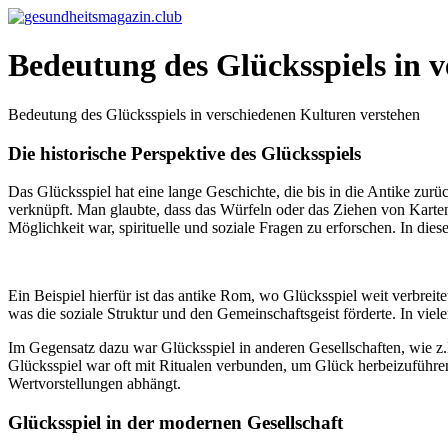
Zum
Inhalt
wechseln
Bedeutung des Glücksspiels in 
Bedeutung des Glücksspiels in verschiedenen Kulturen verstehen
Die historische Perspektive des Glücksspiels
Das Glücksspiel hat eine lange Geschichte, die bis in die Antike zurü
verknüpft. Man glaubte, dass das Würfeln oder das Ziehen von Karten
Möglichkeit war, spirituelle und soziale Fragen zu erforschen. In di
Ein Beispiel hierfür ist das antike Rom, wo Glücksspiel weit verbre
was die soziale Struktur und den Gemeinschaftsgeist förderte. In vie
Im Gegensatz dazu war Glücksspiel in anderen Gesellschaften, wie z.B
Glücksspiel war oft mit Ritualen verbunden, um Glück herbeizuführen
Wertvorstellungen abhängt.
Glücksspiel in der modernen Gesellschaft