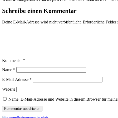
Schreibe einen Kommentar
Deine E-Mail-Adresse wird nicht veröffentlicht.
Erforderliche Felder 
Kommentar
*
Name
*
E-Mail-Adresse
*
Website
Name, E-Mail-Adresse und Website in diesem Browser für meine