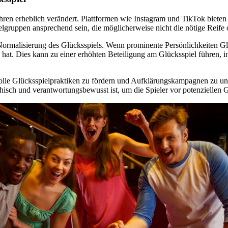
ren erheblich verändert. Plattformen wie Instagram und TikTok bieten ei
gruppen ansprechend sein, die möglicherweise nicht die nötige Reife o
 Normalisierung des Glücksspiels. Wenn prominente Persönlichkeiten Glü
at. Dies kann zu einer erhöhten Beteiligung am Glücksspiel führen, in
le Glücksspielpraktiken zu fördern und Aufklärungskampagnen zu unter
hisch und verantwortungsbewusst ist, um die Spieler vor potenziellen 