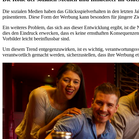
Die sozialen Medien haben das Glücksspielverhalten in den letzten Jah
präsentieren. Diese Form der Werbung kann besonders für jüngere Ziel
Ein weiteres Problem, das sich aus dieser Entwicklung ergibt, ist die
dies den Eindruck erwecken, dass es keine ernsthaften Konsequenzen h
Vorbilder leicht beeinflussbar sind.
Um diesem Trend entgegenzuwirken, ist es wichtig, verantwortungsvol
verantwortlich gemacht werden, sicherzustellen, dass ihre Werbung et