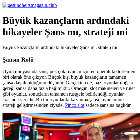
Zum
Inhalt
wechseln
Büyük kazançların ardındaki
hikayeler Şans mı, strateji mi
Büyük kazançların ardındaki hikayeler Şans mı, strateji mi
Şansın Rolü
Oyun dünyasında şans, pek çok oyuncu için en önemli faktörlerden
biri olarak öne çıkıyor. Birçok kişi büyük kazançların tamamen
şansa dayalı olduğunu düşünür. Gerçekten de, bazı oyunlar doğası
gereği şansa daha fazla bağımlıdır. Örneğin, slot makineleri ve rulet
gibi oyunlar, sonuçların tamamen rastgele belirlendiği oyunlar
arasında yer alır. Bu tür oyunlarda kazanma şansı, oyuncunun
strateji geliştirmesinden ziyade,
Pinco slot
sadece şansına bağlıdır.