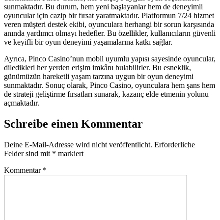
sunmaktadır. Bu durum, hem yeni başlayanlar hem de deneyimli
oyuncular için cazip bir fırsat yaratmaktadır. Platformun 7/24 hizmet
veren müşteri destek ekibi, oyunculara herhangi bir sorun karşısında
anında yardımcı olmayı hedefler. Bu özellikler, kullanıcıların güvenli
ve keyifli bir oyun deneyimi yaşamalarına katkı sağlar.
Ayrıca, Pinco Casino’nun mobil uyumlu yapısı sayesinde oyuncular,
diledikleri her yerden erişim imkânı bulabilirler. Bu esneklik,
günümüzün hareketli yaşam tarzına uygun bir oyun deneyimi
sunmaktadır. Sonuç olarak, Pinco Casino, oyunculara hem şans hem
de strateji geliştirme fırsatları sunarak, kazanç elde etmenin yolunu
açmaktadır.
Schreibe einen Kommentar
Deine E-Mail-Adresse wird nicht veröffentlicht.
Erforderliche
Felder sind mit
*
markiert
Kommentar
*