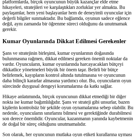
platformlarda, birçok oyuncunun büyük kazançlar elde etme
hikayeleri, stratejileri ve karşılaştıkları zorluklar yer almakta. Bu
paylaşımlar, hem yeni başlayanlar hem de deneyimli oyuncular için
değerli bilgiler sunmaktadır. Bu bağlamda, oyunun sadece eğlence
değil, aynı zamanda bir öğrenme süreci olduğunu da unutmamak
gerekir.
Kumar Oyunlarında Dikkat Edilmesi Gerekenler
Şans ve stratejinin birleşimi, kumar oyunlarının doğasında
bulunmasına rağmen, dikkat edilmesi gereken önemli noktalar da
vardır. Oyuncuların, kumar oyunlarında harcayacakları bütçeyi
dikkatlice yönetmeleri büyük bir önem taşır. Belirli bir bütçe
belirlemek, kayıpların kontrol altında tutulmasına ve oyuncunun
daha bilinçli kararlar almasına yardımcı olur. Bu, oyuncuların oyun
sürecinde duygusal dengeyi korumalarına da katkı sağlar.
Hikaye anlatımında, birçok oyuncunun dikkat etmediği bir diğer
nokta ise kumar bağımlılığıdır. Şans ve strateji gibi unsurlar, bazen
kişilerin kontrolsüz bir şekilde oyun oynamalarına sebep olabilir. Bu
nedenle, oyuncuların sınırlarını bilmesi ve gerektiğinde durabilmesi
son derece önemlidir. Oyuncular, kazanmanın yanında kaybetmenin
de doğal bir süreç olduğunu unutmamalıdır.
Son olarak, her oyuncunun mutlaka oyun etiketi kurallarına uyması