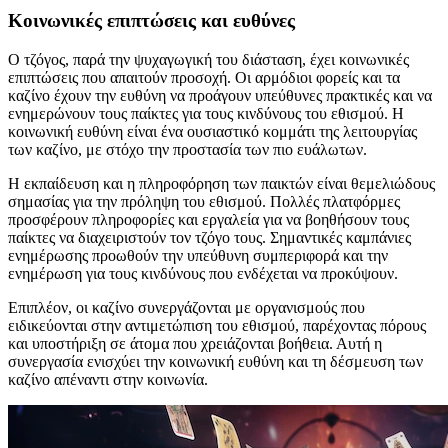
Κοινωνικές επιπτώσεις και ευθύνες
Ο τζόγος, παρά την ψυχαγωγική του διάσταση, έχει κοινωνικές
επιπτώσεις που απαιτούν προσοχή. Οι αρμόδιοι φορείς και τα
καζίνο έχουν την ευθύνη να προάγουν υπεύθυνες πρακτικές και να
ενημερώνουν τους παίκτες για τους κινδύνους του εθισμού. Η
κοινωνική ευθύνη είναι ένα ουσιαστικό κομμάτι της λειτουργίας
των καζίνο, με στόχο την προστασία των πιο ευάλωτων.
Η εκπαίδευση και η πληροφόρηση των παικτών είναι θεμελιώδους
σημασίας για την πρόληψη του εθισμού. Πολλές πλατφόρμες
προσφέρουν πληροφορίες και εργαλεία για να βοηθήσουν τους
παίκτες να διαχειριστούν τον τζόγο τους. Σημαντικές καμπάνιες
ενημέρωσης προωθούν την υπεύθυνη συμπεριφορά και την
ενημέρωση για τους κινδύνους που ενδέχεται να προκύψουν.
Επιπλέον, οι καζίνο συνεργάζονται με οργανισμούς που
ειδικεύονται στην αντιμετώπιση του εθισμού, παρέχοντας πόρους
και υποστήριξη σε άτομα που χρειάζονται βοήθεια. Αυτή η
συνεργασία ενισχύει την κοινωνική ευθύνη και τη δέσμευση των
καζίνο απέναντι στην κοινωνία.