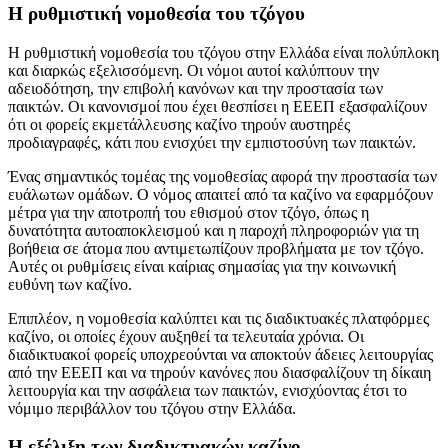
Η ρυθμιστική νομοθεσία του τζόγου
Η ρυθμιστική νομοθεσία του τζόγου στην Ελλάδα είναι πολύπλοκη
και διαρκώς εξελισσόμενη. Οι νόμοι αυτοί καλύπτουν την
αδειοδότηση, την επιβολή κανόνων και την προστασία των
παικτών. Οι κανονισμοί που έχει θεσπίσει η ΕΕΕΠ εξασφαλίζουν
ότι οι φορείς εκμετάλλευσης καζίνο τηρούν αυστηρές
προδιαγραφές, κάτι που ενισχύει την εμπιστοσύνη των παικτών.
Ένας σημαντικός τομέας της νομοθεσίας αφορά την προστασία των
ευάλωτων ομάδων. Ο νόμος απαιτεί από τα καζίνο να εφαρμόζουν
μέτρα για την αποτροπή του εθισμού στον τζόγο, όπως η
δυνατότητα αυτοαποκλεισμού και η παροχή πληροφοριών για τη
βοήθεια σε άτομα που αντιμετωπίζουν προβλήματα με τον τζόγο.
Αυτές οι ρυθμίσεις είναι καίριας σημασίας για την κοινωνική
ευθύνη των καζίνο.
Επιπλέον, η νομοθεσία καλύπτει και τις διαδικτυακές πλατφόρμες
καζίνο, οι οποίες έχουν αυξηθεί τα τελευταία χρόνια. Οι
διαδικτυακοί φορείς υποχρεούνται να αποκτούν άδειες λειτουργίας
από την ΕΕΕΠ και να τηρούν κανόνες που διασφαλίζουν τη δίκαιη
λειτουργία και την ασφάλεια των παικτών, ενισχύοντας έτσι το
νόμιμο περιβάλλον του τζόγου στην Ελλάδα.
Η εξέλιξη των διαδικτυακών καζίνο