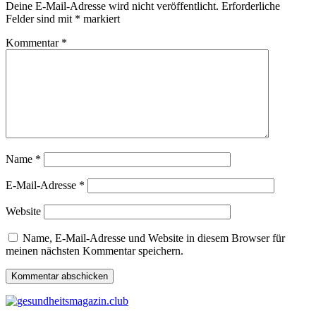
Deine E-Mail-Adresse wird nicht veröffentlicht.
Erforderliche
Felder sind mit
*
markiert
Kommentar
*
Name
*
E-Mail-Adresse
*
Website
Name, E-Mail-Adresse und Website in diesem Browser für
meinen nächsten Kommentar speichern.