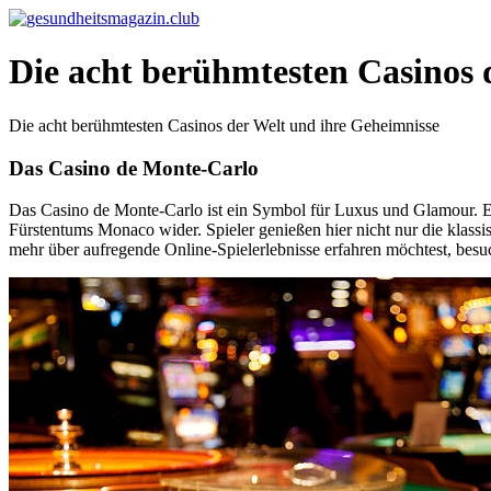
Zum
Inhalt
wechseln
Die acht berühmtesten Casinos 
Die acht berühmtesten Casinos der Welt und ihre Geheimnisse
Das Casino de Monte-Carlo
Das Casino de Monte-Carlo ist ein Symbol für Luxus und Glamour. Es 
Fürstentums Monaco wider. Spieler genießen hier nicht nur die klass
mehr über aufregende Online-Spielerlebnisse erfahren möchtest, bes