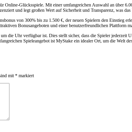
 für Online-Glücksspiele. Mit einer umfangreichen Auswahl an über 6.0
izenziert und legt großen Wert auf Sicherheit und Transparenz, was das V
onus von 300% bis zu 1.500 €, der neuen Spielern den Einstieg erleic
ttraktiven Bonusangeboten und einer benutzerfreundlichen Plattform ma
m die Uhr verfügbar ist. Dies stellt sicher, dass die Spieler jederzeit 
fangreichen Spieleangebot ist MyStake ein idealer Ort, um die Welt de
sind mit
*
markiert