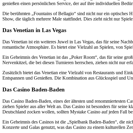
genießen einen persönlichen Service, der auf ihre individuellen Bedür
Die berühmten „Fountains of Bellagio“ sind nicht nur ein optisches 
Show, die täglich mehrere Male stattfindet. Dies zieht nicht nur Spie
Das Venetian in Las Vegas
Das Venetian ist ein weiteres Juwel in Las Vegas, das für seine Nachb
romantische Atmosphäre. Es bietet eine Vielzahl an Spielen, von Spiela
Ein Geheimnis des Venetian ist das „Poker Room“, das für seine große
Nervenkitzel, die bei diesen Turnieren herrschen, ziehen nicht nur er
Zusätzlich bietet das Venetian eine Vielzahl von Restaurants und Ein
Entspannen und Genießen. Die Kombination aus Glücksspiel und Unter
Das Casino Baden-Baden
Das Casino Baden-Baden, eines der ältesten und renommiertesten Casin
ziehen Spieler aus aller Welt an. Das Casino ist besonders für seine 
Deutschland zocken wollen, sollten Mystake Casino auf jeden Fall b
Ein Geheimnis des Casinos ist die „Spielbank Baden-Baden“, die nicht
Konzerte und Galas genutzt, was das Casino zu einem kulturellen Zent