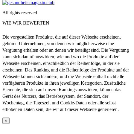
All rights reserved
WIE WIR BEWERTEN
Die vorgestellten Produkte, die auf dieser Webseite erscheinen,
gehören Unternehmen, von denen wir möglicherweise eine
Vergütung erhalten oder an denen wir beteiligt sind. Die Vergütung
kann sich darauf auswirken, wie und wo die Produkte auf der
Webseite erscheinen, einschließlich der Reihenfolge, in der sie
erscheinen. Das Ranking und die Reihenfolge der Produkte auf der
Webseite können sich ändern, und die Webseite enthält nicht alle
verfügbaren Produkte in ihren jeweiligen Kategorien. Zusätzliche
Elemente, die sich auf unsere Rankings auswirken, können das
Gerät des Nutzers, das Betriebssystem, der Standort, der
Wochentag, die Tageszeit und Cookie-Daten oder alle selbst
erhobenen Daten sein, die wir auf dieser Webseite generieren.
×