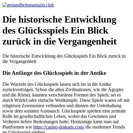
Zum
Inhalt
wechseln
Die historische Entwicklung
des Glücksspiels Ein Blick
zurück in die Vergangenheit
Die historische Entwicklung des Glücksspiels Ein Blick zurück in
die Vergangenheit
Die Anfänge des Glücksspiels in der Antike
Die Wurzeln des Glücksspiels lassen sich bis in die Antike
zurückverfolgen. Schon die alten Zivilisationen, wie die Ägypter
und die Römer, kannten verschiedene Formen des Spiels, sei es
durch Würfel oder einfache Wettkämpfe. Diese Spiele waren oft mit
religiösen Zeremonien verbunden und dienten der Unterhaltung
sowie dem sozialen Austausch. Glücksspiele spielten eine zentrale
Rolle im gesellschaftlichen Leben, wobei das Gewinnen und
Verlieren tiefere Bedeutungen hatte. Heutzutage kann man auf
Plattformen wie
https://casino-drakaris.com/
die modernen Trends
im Glücksspiel erleben.