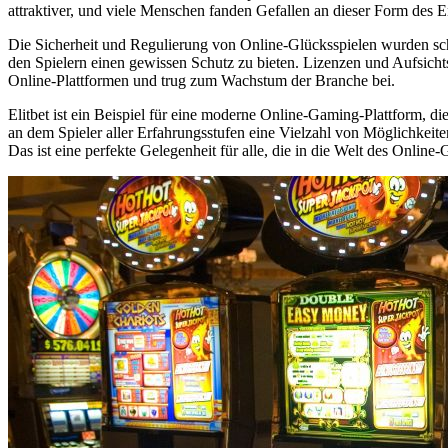
attraktiver, und viele Menschen fanden Gefallen an dieser Form des E
Die Sicherheit und Regulierung von Online-Glücksspielen wurden sc
den Spielern einen gewissen Schutz zu bieten. Lizenzen und Aufsichtsb
Online-Plattformen und trug zum Wachstum der Branche bei.
Elitbet ist ein Beispiel für eine moderne Online-Gaming-Plattform, d
an dem Spieler aller Erfahrungsstufen eine Vielzahl von Möglichkeit
Das ist eine perfekte Gelegenheit für alle, die in die Welt des Online