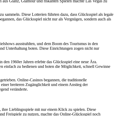
n aus Glanz, Glamour und riskanten Spielen machte Las Vegas zu
 zu sammeln. Diese Lotterien führten dazu, dass Glücksspiel als legale
gannen, das Glücksspiel nicht nur als Vergnügen, sondern auch als
pielshows ausstrahlten, und dem Boom des Tourismus in den
 und Unterhaltung boten. Diese Einrichtungen zogen nicht nur
in den 1960er Jahren erlebte das Glücksspiel eine neue Ära.
en einfach zu bedienen und boten die Möglichkeit, schnell Gewinne
etrieben. Online-Casinos begannen, die traditionelle
u einer breiteren Zugänglichkeit und einem Anstieg der
egend veränderte.
ihre Lieblingsspiele mit nur einem Klick zu spielen. Diese
 und Freispiele zu nutzen, machte das Online-Glücksspiel noch