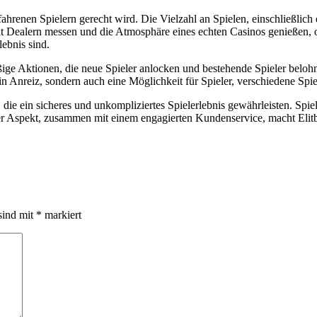
erfahrenen Spielern gerecht wird. Die Vielzahl an Spielen, einschließlic
mit Dealern messen und die Atmosphäre eines echten Casinos genießen, o
lebnis sind.
e Aktionen, die neue Spieler anlocken und bestehende Spieler belohn
ein Anreiz, sondern auch eine Möglichkeit für Spieler, verschiedene Spi
n, die ein sicheres und unkompliziertes Spielerlebnis gewährleisten. 
 Aspekt, zusammen mit einem engagierten Kundenservice, macht Elitbet
sind mit
*
markiert