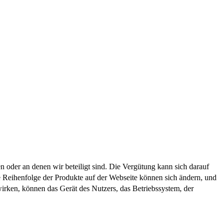
 oder an denen wir beteiligt sind. Die Vergütung kann sich darauf
ie Reihenfolge der Produkte auf der Webseite können sich ändern, und
wirken, können das Gerät des Nutzers, das Betriebssystem, der