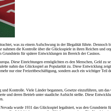
etrachtet, was zu einem Aufschwung in der Illegalität führte. Dennoch b
e nahmen die Kontrolle über die Glücksspiele in ihren Reichen und orga
en Grundstein für spätere Entwicklungen im Bereich der Casinos.
 Europa. Diese Einrichtungen ermöglichten es den Menschen, Geld zu se
te nahm das Glücksspiel an Popularität zu. Diese Entwicklung zeigte 
mehr nur eine Freizeitbeschäftigung, sondern auch ein wichtiger Teil d
ng und Kontrolle. Viele Länder begannen, Gesetze einzuführen, um das G
te und deren Betrieb unter staatliche Aufsicht stellte. Diese Entwickl
en.
 Nevada wurde 1931 das Glücksspiel legalisiert, was den Grundstein fü