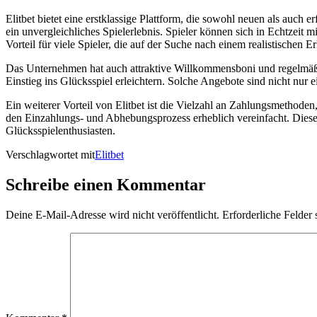
Elitbet bietet eine erstklassige Plattform, die sowohl neuen als auch 
ein unvergleichliches Spielerlebnis. Spieler können sich in Echtzeit 
Vorteil für viele Spieler, die auf der Suche nach einem realistischen Er
Das Unternehmen hat auch attraktive Willkommensboni und regelmäßig
Einstieg ins Glücksspiel erleichtern. Solche Angebote sind nicht nur 
Ein weiterer Vorteil von Elitbet ist die Vielzahl an Zahlungsmethode
den Einzahlungs- und Abhebungsprozess erheblich vereinfacht. Dieser
Glücksspielenthusiasten.
Verschlagwortet mit
Elitbet
Schreibe einen Kommentar
Deine E-Mail-Adresse wird nicht veröffentlicht.
Erforderliche Felder 