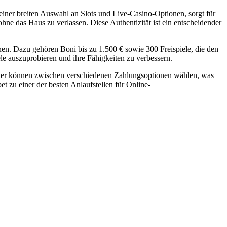
h einer breiten Auswahl an Slots und Live-Casino-Optionen, sorgt für
hne das Haus zu verlassen. Diese Authentizität ist ein entscheidender
en. Dazu gehören Boni bis zu 1.500 € sowie 300 Freispiele, die den
ele auszuprobieren und ihre Fähigkeiten zu verbessern.
Spieler können zwischen verschiedenen Zahlungsoptionen wählen, was
 zu einer der besten Anlaufstellen für Online-