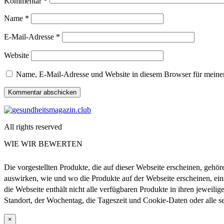
Kommentar
*
Name
*
E-Mail-Adresse
*
Website
Name, E-Mail-Adresse und Website in diesem Browser für meine
All rights reserved
WIE WIR BEWERTEN
Die vorgestellten Produkte, die auf dieser Webseite erscheinen, geh
auswirken, wie und wo die Produkte auf der Webseite erscheinen, ein
die Webseite enthält nicht alle verfügbaren Produkte in ihren jeweil
Standort, der Wochentag, die Tageszeit und Cookie-Daten oder alle se
×