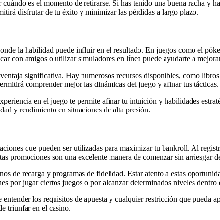
 cuándo es el momento de retirarse. Si has tenido una buena racha y has
itirá disfrutar de tu éxito y minimizar las pérdidas a largo plazo.
donde la habilidad puede influir en el resultado. En juegos como el póker
icar con amigos o utilizar simuladores en línea puede ayudarte a mejorar 
a ventaja significativa. Hay numerosos recursos disponibles, como libros
ermitirá comprender mejor las dinámicas del juego y afinar tus tácticas.
periencia en el juego te permite afinar tu intuición y habilidades estrat
lidad y rendimiento en situaciones de alta presión.
ones que pueden ser utilizadas para maximizar tu bankroll. Al registrar
Estas promociones son una excelente manera de comenzar sin arriesgar d
de recarga y programas de fidelidad. Estar atento a estas oportunidad
nes por jugar ciertos juegos o por alcanzar determinados niveles dentr
de entender los requisitos de apuesta y cualquier restricción que pueda 
e triunfar en el casino.