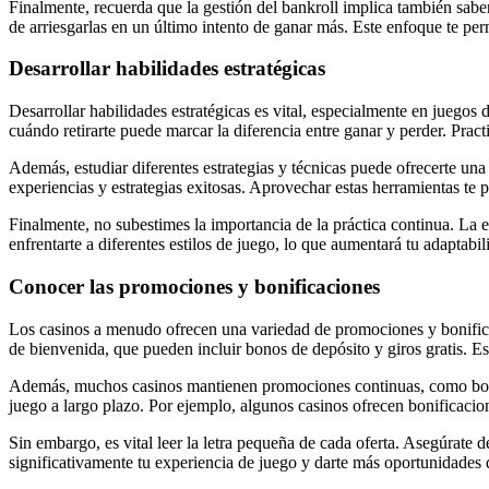
Finalmente, recuerda que la gestión del bankroll implica también saber
de arriesgarlas en un último intento de ganar más. Este enfoque te perm
Desarrollar habilidades estratégicas
Desarrollar habilidades estratégicas es vital, especialmente en juegos 
cuándo retirarte puede marcar la diferencia entre ganar y perder. Pract
Además, estudiar diferentes estrategias y técnicas puede ofrecerte un
experiencias y estrategias exitosas. Aprovechar estas herramientas te p
Finalmente, no subestimes la importancia de la práctica continua. La ex
enfrentarte a diferentes estilos de juego, lo que aumentará tu adaptabi
Conocer las promociones y bonificaciones
Los casinos a menudo ofrecen una variedad de promociones y bonificaci
de bienvenida, que pueden incluir bonos de depósito y giros gratis. 
Además, muchos casinos mantienen promociones continuas, como bonos 
juego a largo plazo. Por ejemplo, algunos casinos ofrecen bonificacio
Sin embargo, es vital leer la letra pequeña de cada oferta. Asegúrate 
significativamente tu experiencia de juego y darte más oportunidades d