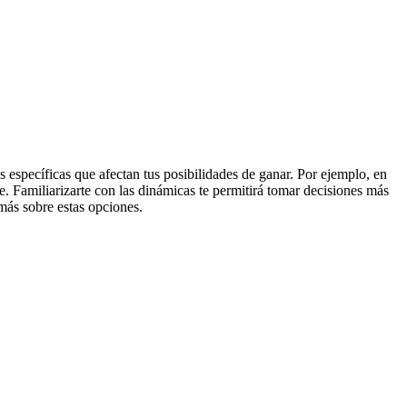
 específicas que afectan tus posibilidades de ganar. Por ejemplo, en
te. Familiarizarte con las dinámicas te permitirá tomar decisiones más
más sobre estas opciones.