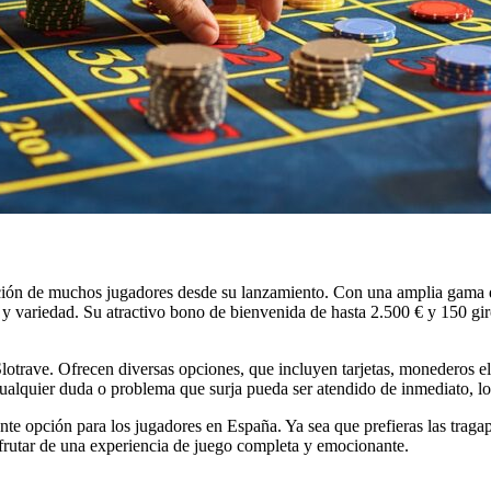
ción de muchos jugadores desde su lanzamiento. Con una amplia gama d
 y variedad. Su atractivo bono de bienvenida de hasta 2.500 € y 150 gir
lotrave. Ofrecen diversas opciones, que incluyen tarjetas, monederos e
cualquier duda o problema que surja pueda ser atendido de inmediato, l
nte opción para los jugadores en España. Ya sea que prefieras las tragape
isfrutar de una experiencia de juego completa y emocionante.