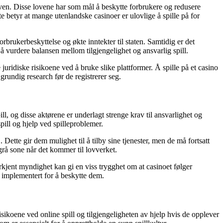
oven. Disse lovene har som mål å beskytte forbrukere og redusere
e betyr at mange utenlandske casinoer er ulovlige å spille på for
orbrukerbeskyttelse og økte inntekter til staten. Samtidig er det
å vurdere balansen mellom tilgjengelighet og ansvarlig spill.
juridiske risikoene ved å bruke slike plattformer. Å spille på et casino
grundig research før de registrerer seg.
pill, og disse aktørene er underlagt strenge krav til ansvarlighet og
spill og hjelp ved spilleproblemer.
ette gir dem mulighet til å tilby sine tjenester, men de må fortsatt
grå sone når det kommer til lovverket.
rkjent myndighet kan gi en viss trygghet om at casinoet følger
er implementert for å beskytte dem.
isikoene ved online spill og tilgjengeligheten av hjelp hvis de opplever