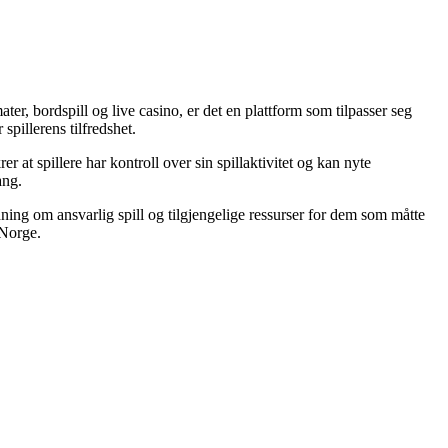
er, bordspill og live casino, er det en plattform som tilpasser seg
pillerens tilfredshet.
er at spillere har kontroll over sin spillaktivitet og kan nyte
ang.
ning om ansvarlig spill og tilgjengelige ressurser for dem som måtte
 Norge.