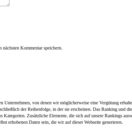
n nächsten Kommentar speichern.
ören Unternehmen, von denen wir möglicherweise eine Vergütung erhalten
schließlich der Reihenfolge, in der sie erscheinen. Das Ranking und d
igen Kategorien. Zusätzliche Elemente, die sich auf unsere Rankings aus
lbst erhobenen Daten sein, die wir auf dieser Webseite generieren.