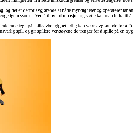
udert muligheten til å sette innskuddsgrenser og selvutestengelse, noe so
, og det er derfor avgjørende at både myndigheter og operatører tar ansv
gjengelige ressurser. Ved å tilby informasjon og støtte kan man bidra til
kjenne tegn på spilleavhengighet tidlig kan være avgjørende for å få hjel
lig spill og gir spillere verktøyene de trenger for å spille på en try