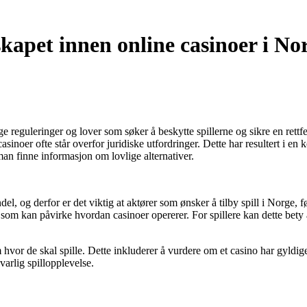
skapet innen online casinoer i No
ge reguleringer og lover som søker å beskytte spillerne og sikre en rettf
sinoer ofte står overfor juridiske utfordringer. Dette har resultert i en k
an finne informasjon om lovlige alternativer.
l, og derfor er det viktig at aktører som ønsker å tilby spill i Norge, f
e som kan påvirke hvordan casinoer opererer. For spillere kan dette be
m hvor de skal spille. Dette inkluderer å vurdere om et casino har gyldi
varlig spillopplevelse.