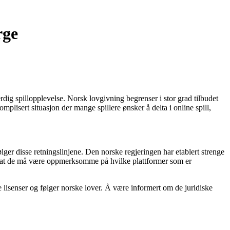
rge
erdig spillopplevelse. Norsk lovgivning begrenser i stor grad tilbudet
omplisert situasjon der mange spillere ønsker å delta i online spill,
ølger disse retningslinjene. Den norske regjeringen har etablert strenge
ty at de må være oppmerksomme på hvilke plattformer som er
ge lisenser og følger norske lover. Å være informert om de juridiske