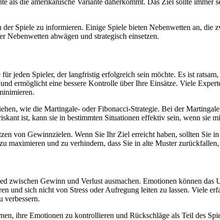
ante als die amerikanische Variante daherkommt. Das Ziel sollte immer s
en der Spiele zu informieren. Einige Spiele bieten Nebenwetten an, die 
ser Nebenwetten abwägen und strategisch einsetzen.
ür jeden Spieler, der langfristig erfolgreich sein möchte. Es ist ratsam,
 und ermöglicht eine bessere Kontrolle über Ihre Einsätze. Viele Expert
minimieren.
ziehen, wie die Martingale- oder Fibonacci-Strategie. Bei der Martingal
skant ist, kann sie in bestimmten Situationen effektiv sein, wenn sie
zen von Gewinnzielen. Wenn Sie Ihr Ziel erreicht haben, sollten Sie 
 zu maximieren und zu verhindern, dass Sie in alte Muster zurückfallen,
ied zwischen Gewinn und Verlust ausmachen. Emotionen können das Ur
en und sich nicht von Stress oder Aufregung leiten zu lassen. Viele e
u verbessern.
 lernen, ihre Emotionen zu kontrollieren und Rückschläge als Teil des S