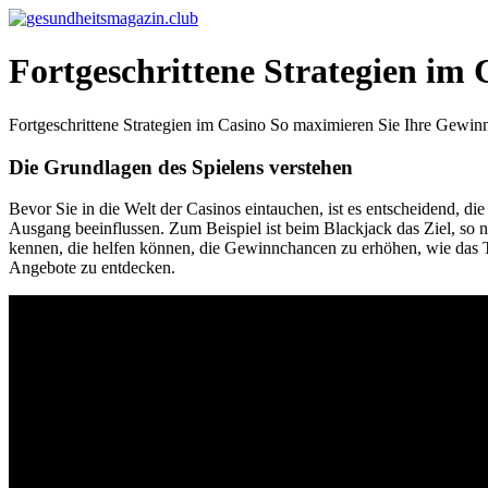
Zum
Inhalt
wechseln
Fortgeschrittene Strategien im
Fortgeschrittene Strategien im Casino So maximieren Sie Ihre Gewin
Die Grundlagen des Spielens verstehen
Bevor Sie in die Welt der Casinos eintauchen, ist es entscheidend, d
Ausgang beeinflussen. Zum Beispiel ist beim Blackjack das Ziel, so n
kennen, die helfen können, die Gewinnchancen zu erhöhen, wie das 
Angebote zu entdecken.