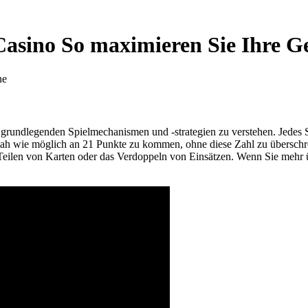
 Casino So maximieren Sie Ihre 
ne
ie grundlegenden Spielmechanismen und -strategien zu verstehen. Jedes 
ah wie möglich an 21 Punkte zu kommen, ohne diese Zahl zu überschreite
Teilen von Karten oder das Verdoppeln von Einsätzen. Wenn Sie mehr