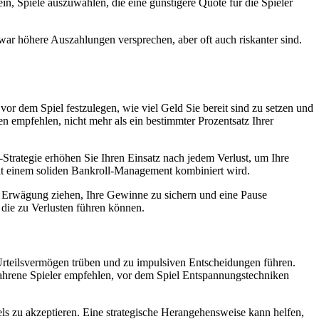
ein, Spiele auszuwählen, die eine günstigere Quote für die Spieler
zwar höhere Auszahlungen versprechen, aber oft auch riskanter sind.
 vor dem Spiel festzulegen, wie viel Geld Sie bereit sind zu setzen und
en empfehlen, nicht mehr als ein bestimmter Prozentsatz Ihrer
e-Strategie erhöhen Sie Ihren Einsatz nach jedem Verlust, um Ihre
 mit einem soliden Bankroll-Management kombiniert wird.
in Erwägung ziehen, Ihre Gewinne zu sichern und eine Pause
 die zu Verlusten führen können.
teilsvermögen trüben und zu impulsiven Entscheidungen führen.
rfahrene Spieler empfehlen, vor dem Spiel Entspannungstechniken
piels zu akzeptieren. Eine strategische Herangehensweise kann helfen,