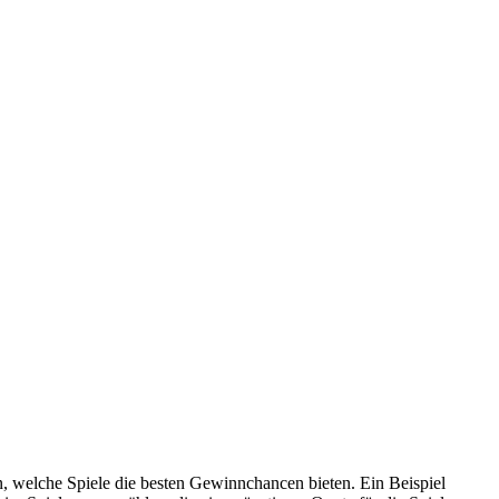
en, welche Spiele die besten Gewinnchancen bieten. Ein Beispiel