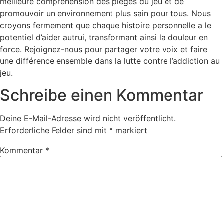
meilleure compréhension des pièges du jeu et de
promouvoir un environnement plus sain pour tous. Nous
croyons fermement que chaque histoire personnelle a le
potentiel d’aider autrui, transformant ainsi la douleur en
force. Rejoignez-nous pour partager votre voix et faire
une différence ensemble dans la lutte contre l’addiction au
jeu.
Schreibe einen Kommentar
Deine E-Mail-Adresse wird nicht veröffentlicht.
Erforderliche Felder sind mit
*
markiert
Kommentar
*