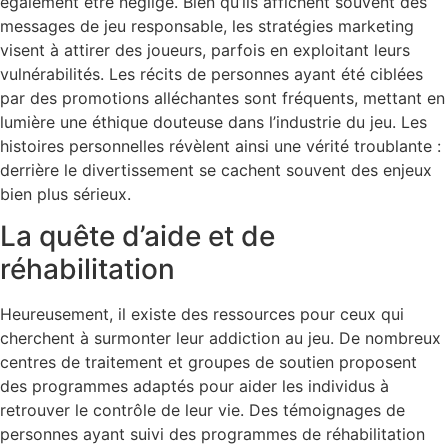
également être négligé. Bien qu’ils affichent souvent des
messages de jeu responsable, les stratégies marketing
visent à attirer des joueurs, parfois en exploitant leurs
vulnérabilités. Les récits de personnes ayant été ciblées
par des promotions alléchantes sont fréquents, mettant en
lumière une éthique douteuse dans l’industrie du jeu. Les
histoires personnelles révèlent ainsi une vérité troublante :
derrière le divertissement se cachent souvent des enjeux
bien plus sérieux.
La quête d’aide et de
réhabilitation
Heureusement, il existe des ressources pour ceux qui
cherchent à surmonter leur addiction au jeu. De nombreux
centres de traitement et groupes de soutien proposent
des programmes adaptés pour aider les individus à
retrouver le contrôle de leur vie. Des témoignages de
personnes ayant suivi des programmes de réhabilitation