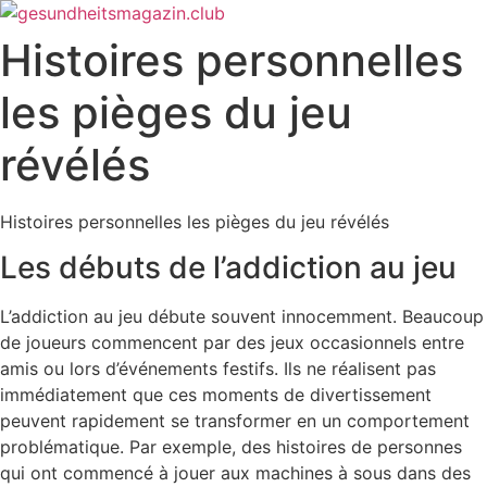
Zum
Inhalt
Histoires personnelles
wechseln
les pièges du jeu
révélés
Histoires personnelles les pièges du jeu révélés
Les débuts de l’addiction au jeu
L’addiction au jeu débute souvent innocemment. Beaucoup
de joueurs commencent par des jeux occasionnels entre
amis ou lors d’événements festifs. Ils ne réalisent pas
immédiatement que ces moments de divertissement
peuvent rapidement se transformer en un comportement
problématique. Par exemple, des histoires de personnes
qui ont commencé à jouer aux machines à sous dans des