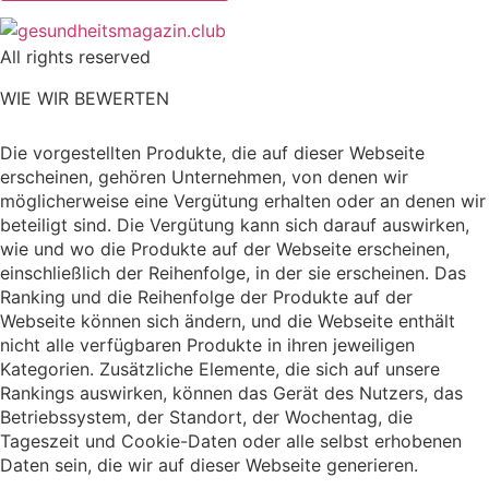
All rights reserved
WIE WIR BEWERTEN
Die vorgestellten Produkte, die auf dieser Webseite
erscheinen, gehören Unternehmen, von denen wir
möglicherweise eine Vergütung erhalten oder an denen wir
beteiligt sind. Die Vergütung kann sich darauf auswirken,
wie und wo die Produkte auf der Webseite erscheinen,
einschließlich der Reihenfolge, in der sie erscheinen. Das
Ranking und die Reihenfolge der Produkte auf der
Webseite können sich ändern, und die Webseite enthält
nicht alle verfügbaren Produkte in ihren jeweiligen
Kategorien. Zusätzliche Elemente, die sich auf unsere
Rankings auswirken, können das Gerät des Nutzers, das
Betriebssystem, der Standort, der Wochentag, die
Tageszeit und Cookie-Daten oder alle selbst erhobenen
Daten sein, die wir auf dieser Webseite generieren.