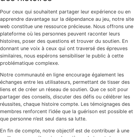
Pour ceux qui souhaitent partager leur expérience ou en
apprendre davantage sur la dépendance au jeu, notre site
web constitue une ressource précieuse. Nous offrons une
plateforme où les personnes peuvent raconter leurs
histoires, poser des questions et trouver du soutien. En
donnant une voix à ceux qui ont traversé des épreuves
similaires, nous espérons sensibiliser le public à cette
problématique complexe.
Notre communauté en ligne encourage également les
échanges entre les utilisateurs, permettant de tisser des
liens et de créer un réseau de soutien. Que ce soit pour
partager des conseils, discuter des défis ou célébrer les
réussites, chaque histoire compte. Les témoignages des
membres renforcent l’idée que la guérison est possible et
que personne n’est seul dans sa lutte.
En fin de compte, notre objectif est de contribuer à une