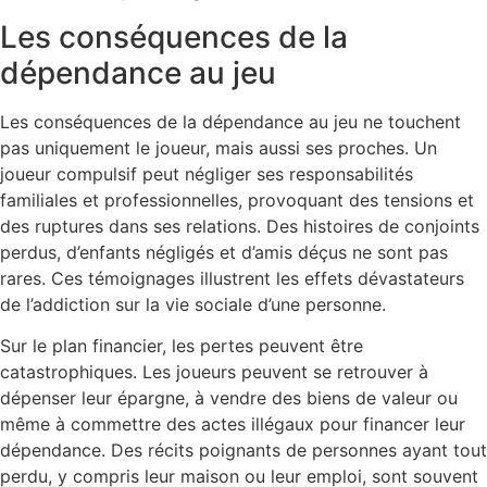
Les conséquences de la
dépendance au jeu
Les conséquences de la dépendance au jeu ne touchent
pas uniquement le joueur, mais aussi ses proches. Un
joueur compulsif peut négliger ses responsabilités
familiales et professionnelles, provoquant des tensions et
des ruptures dans ses relations. Des histoires de conjoints
perdus, d’enfants négligés et d’amis déçus ne sont pas
rares. Ces témoignages illustrent les effets dévastateurs
de l’addiction sur la vie sociale d’une personne.
Sur le plan financier, les pertes peuvent être
catastrophiques. Les joueurs peuvent se retrouver à
dépenser leur épargne, à vendre des biens de valeur ou
même à commettre des actes illégaux pour financer leur
dépendance. Des récits poignants de personnes ayant tout
perdu, y compris leur maison ou leur emploi, sont souvent