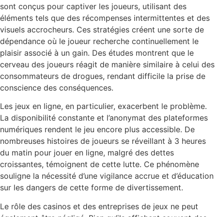
sont conçus pour captiver les joueurs, utilisant des
éléments tels que des récompenses intermittentes et des
visuels accrocheurs. Ces stratégies créent une sorte de
dépendance où le joueur recherche continuellement le
plaisir associé à un gain. Des études montrent que le
cerveau des joueurs réagit de manière similaire à celui des
consommateurs de drogues, rendant difficile la prise de
conscience des conséquences.
Les jeux en ligne, en particulier, exacerbent le problème.
La disponibilité constante et l’anonymat des plateformes
numériques rendent le jeu encore plus accessible. De
nombreuses histoires de joueurs se réveillant à 3 heures
du matin pour jouer en ligne, malgré des dettes
croissantes, témoignent de cette lutte. Ce phénomène
souligne la nécessité d’une vigilance accrue et d’éducation
sur les dangers de cette forme de divertissement.
Le rôle des casinos et des entreprises de jeux ne peut