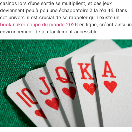
casinos lors d’une sortie se multiplient, et ces jeux
deviennent peu à peu une échappatoire à la réalité. Dans
cet univers, il est crucial de se rappeler qu’il existe un
bookmaker coupe du monde 2026
en ligne, créant ainsi un
environnement de jeu facilement accessible.