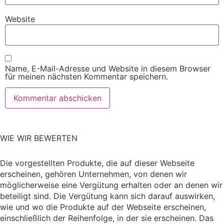
Website
Name, E-Mail-Adresse und Website in diesem Browser
für meinen nächsten Kommentar speichern.
WIE WIR BEWERTEN
Die vorgestellten Produkte, die auf dieser Webseite
erscheinen, gehören Unternehmen, von denen wir
möglicherweise eine Vergütung erhalten oder an denen wir
beteiligt sind. Die Vergütung kann sich darauf auswirken,
wie und wo die Produkte auf der Webseite erscheinen,
einschließlich der Reihenfolge, in der sie erscheinen. Das