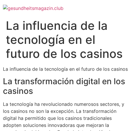
Zum
Inhalt
wechseln
La influencia de la
tecnología en el
futuro de los casinos
La influencia de la tecnología en el futuro de los casinos
La transformación digital en los
casinos
La tecnología ha revolucionado numerosos sectores, y
los casinos no son la excepción. La transformación
digital ha permitido que los casinos tradicionales
adopten soluciones innovadoras que mejoran la