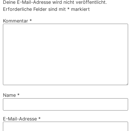
Deine E-Mail-Adresse wird nicht veröffentlicht.
Erforderliche Felder sind mit
*
markiert
Kommentar
*
Name
*
E-Mail-Adresse
*