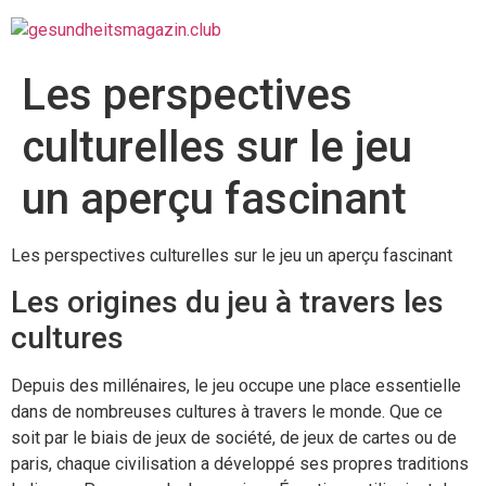
Les perspectives
culturelles sur le jeu
un aperçu fascinant
Les perspectives culturelles sur le jeu un aperçu fascinant
Les origines du jeu à travers les
cultures
Depuis des millénaires, le jeu occupe une place essentielle
dans de nombreuses cultures à travers le monde. Que ce
soit par le biais de jeux de société, de jeux de cartes ou de
paris, chaque civilisation a développé ses propres traditions