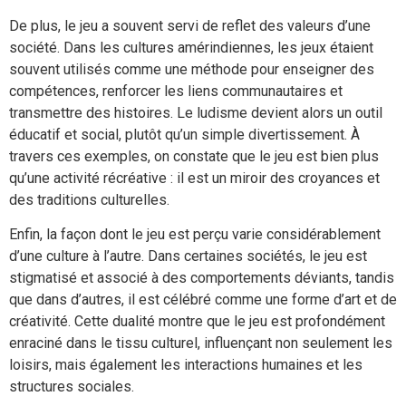
De plus, le jeu a souvent servi de reflet des valeurs d’une
société. Dans les cultures amérindiennes, les jeux étaient
souvent utilisés comme une méthode pour enseigner des
compétences, renforcer les liens communautaires et
transmettre des histoires. Le ludisme devient alors un outil
éducatif et social, plutôt qu’un simple divertissement. À
travers ces exemples, on constate que le jeu est bien plus
qu’une activité récréative : il est un miroir des croyances et
des traditions culturelles.
Enfin, la façon dont le jeu est perçu varie considérablement
d’une culture à l’autre. Dans certaines sociétés, le jeu est
stigmatisé et associé à des comportements déviants, tandis
que dans d’autres, il est célébré comme une forme d’art et de
créativité. Cette dualité montre que le jeu est profondément
enraciné dans le tissu culturel, influençant non seulement les
loisirs, mais également les interactions humaines et les
structures sociales.