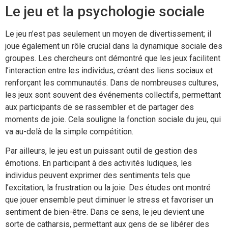
Le jeu et la psychologie sociale
Le jeu n’est pas seulement un moyen de divertissement; il
joue également un rôle crucial dans la dynamique sociale des
groupes. Les chercheurs ont démontré que les jeux facilitent
l’interaction entre les individus, créant des liens sociaux et
renforçant les communautés. Dans de nombreuses cultures,
les jeux sont souvent des événements collectifs, permettant
aux participants de se rassembler et de partager des
moments de joie. Cela souligne la fonction sociale du jeu, qui
va au-delà de la simple compétition.
Par ailleurs, le jeu est un puissant outil de gestion des
émotions. En participant à des activités ludiques, les
individus peuvent exprimer des sentiments tels que
l’excitation, la frustration ou la joie. Des études ont montré
que jouer ensemble peut diminuer le stress et favoriser un
sentiment de bien-être. Dans ce sens, le jeu devient une
sorte de catharsis, permettant aux gens de se libérer des