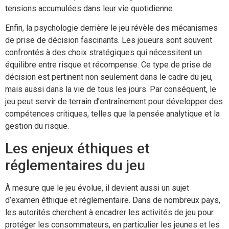
tensions accumulées dans leur vie quotidienne.
Enfin, la psychologie derrière le jeu révèle des mécanismes
de prise de décision fascinants. Les joueurs sont souvent
confrontés à des choix stratégiques qui nécessitent un
équilibre entre risque et récompense. Ce type de prise de
décision est pertinent non seulement dans le cadre du jeu,
mais aussi dans la vie de tous les jours. Par conséquent, le
jeu peut servir de terrain d’entraînement pour développer des
compétences critiques, telles que la pensée analytique et la
gestion du risque.
Les enjeux éthiques et
réglementaires du jeu
À mesure que le jeu évolue, il devient aussi un sujet
d’examen éthique et réglementaire. Dans de nombreux pays,
les autorités cherchent à encadrer les activités de jeu pour
protéger les consommateurs, en particulier les jeunes et les