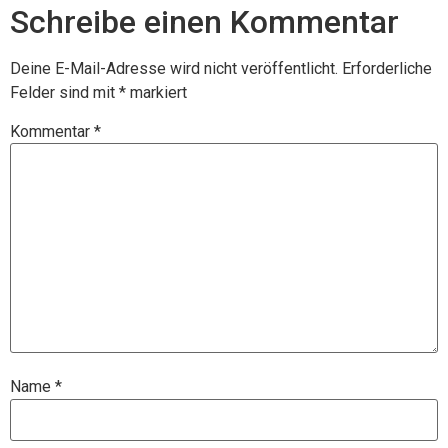
Schreibe einen Kommentar
Deine E-Mail-Adresse wird nicht veröffentlicht.
Erforderliche
Felder sind mit
*
markiert
Kommentar
*
Name
*