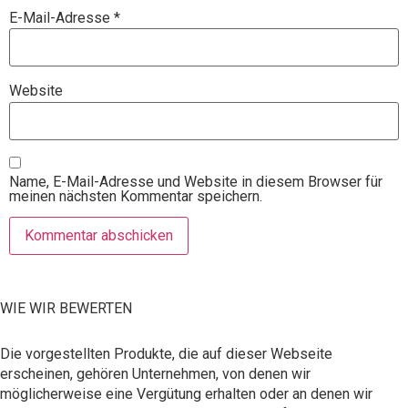
E-Mail-Adresse
*
Website
Name, E-Mail-Adresse und Website in diesem Browser für
meinen nächsten Kommentar speichern.
WIE WIR BEWERTEN
Die vorgestellten Produkte, die auf dieser Webseite
erscheinen, gehören Unternehmen, von denen wir
möglicherweise eine Vergütung erhalten oder an denen wir