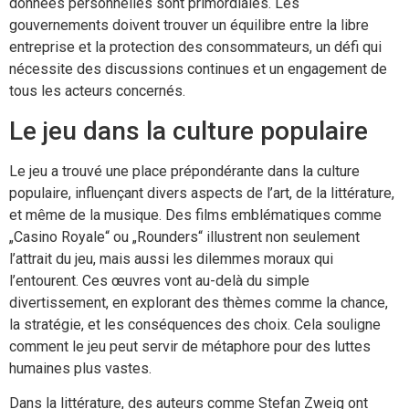
données personnelles sont primordiales. Les
gouvernements doivent trouver un équilibre entre la libre
entreprise et la protection des consommateurs, un défi qui
nécessite des discussions continues et un engagement de
tous les acteurs concernés.
Le jeu dans la culture populaire
Le jeu a trouvé une place prépondérante dans la culture
populaire, influençant divers aspects de l’art, de la littérature,
et même de la musique. Des films emblématiques comme
„Casino Royale“ ou „Rounders“ illustrent non seulement
l’attrait du jeu, mais aussi les dilemmes moraux qui
l’entourent. Ces œuvres vont au-delà du simple
divertissement, en explorant des thèmes comme la chance,
la stratégie, et les conséquences des choix. Cela souligne
comment le jeu peut servir de métaphore pour des luttes
humaines plus vastes.
Dans la littérature, des auteurs comme Stefan Zweig ont