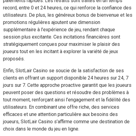
paiements rapides. Les retraits sont traités en un temps
record, entre 0 et 24 heures, ce qui renforce la confiance des
utilisateurs. De plus, les généreux bonus de bienvenue et les
promotions régulières ajoutent une dimension
supplémentaire à l’expérience de jeu, rendant chaque
session plus excitante. Ces incitations financières sont
stratégiquement conçues pour maximiser le plaisir des
joueurs tout en les incitant à explorer la variété de jeux
proposés.
Enfin, SlotLair Casino se soucie de la satisfaction de ses
clients en offrant un support disponible 24 heures sur 24, 7
jours sur 7. Cette approche proactive garantit que les joueurs
peuvent poser des questions et résoudre des problèmes à
tout moment, renforçant ainsi l’engagement et la fidélité des
utilisateurs. En combinant une offre riche, des services
efficaces et une attention particulière aux besoins des
joueurs, SlotLair Casino s’affirme comme une destination de
choix dans le monde du jeu en ligne.