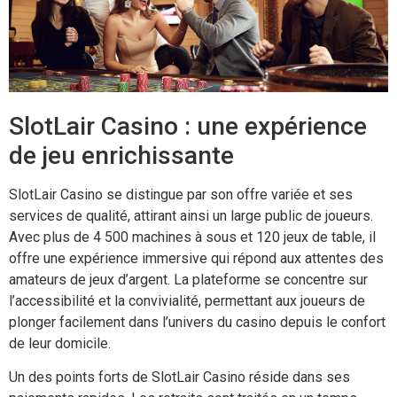
SlotLair Casino : une expérience
de jeu enrichissante
SlotLair Casino se distingue par son offre variée et ses
services de qualité, attirant ainsi un large public de joueurs.
Avec plus de 4 500 machines à sous et 120 jeux de table, il
offre une expérience immersive qui répond aux attentes des
amateurs de jeux d’argent. La plateforme se concentre sur
l’accessibilité et la convivialité, permettant aux joueurs de
plonger facilement dans l’univers du casino depuis le confort
de leur domicile.
Un des points forts de SlotLair Casino réside dans ses