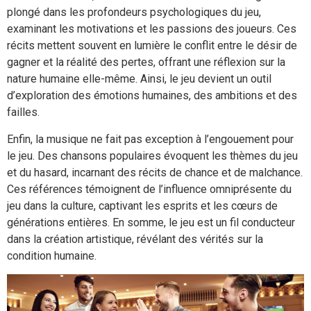
plongé dans les profondeurs psychologiques du jeu,
examinant les motivations et les passions des joueurs. Ces
récits mettent souvent en lumière le conflit entre le désir de
gagner et la réalité des pertes, offrant une réflexion sur la
nature humaine elle-même. Ainsi, le jeu devient un outil
d’exploration des émotions humaines, des ambitions et des
failles.
Enfin, la musique ne fait pas exception à l’engouement pour
le jeu. Des chansons populaires évoquent les thèmes du jeu
et du hasard, incarnant des récits de chance et de malchance.
Ces références témoignent de l’influence omniprésente du
jeu dans la culture, captivant les esprits et les cœurs de
générations entières. En somme, le jeu est un fil conducteur
dans la création artistique, révélant des vérités sur la
condition humaine.