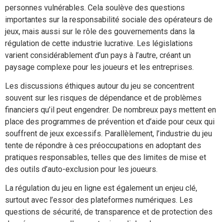
personnes vulnérables. Cela soulève des questions
importantes sur la responsabilité sociale des opérateurs de
jeux, mais aussi sur le rôle des gouvernements dans la
régulation de cette industrie lucrative. Les législations
varient considérablement d’un pays à l’autre, créant un
paysage complexe pour les joueurs et les entreprises.
Les discussions éthiques autour du jeu se concentrent
souvent sur les risques de dépendance et de problèmes
financiers qu’il peut engendrer. De nombreux pays mettent en
place des programmes de prévention et d’aide pour ceux qui
souffrent de jeux excessifs. Parallèlement, l’industrie du jeu
tente de répondre à ces préoccupations en adoptant des
pratiques responsables, telles que des limites de mise et
des outils d’auto-exclusion pour les joueurs.
La régulation du jeu en ligne est également un enjeu clé,
surtout avec l’essor des plateformes numériques. Les
questions de sécurité, de transparence et de protection des