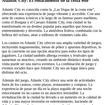
Atlantic City: El renacimiento de la costa este
Atlantic City es conocida como la „Las Vegas de la costa este“,
ofreciendo una experiencia de juego vibrante y accesible. Con una
serie de casinos icónicos a lo largo de su famoso paseo marítimo,
como el Borgata y el Caesars Atlantic City, esta ciudad se ha
transformado en un destino popular para aquellos que buscan
entretenimiento y diversión. La atmósfera festiva, combinada con la
belleza del océano, atrae a millones de visitantes cada año.
Los casinos en Atlantic City ofrecen una amplia variedad de juegos,
incluyendo tragamonedas, mesas de póker y apuestas deportivas, lo
que la convierte en una opción atractiva para todos los tipos de
jugadores. La ciudad también alberga eventos y festivales que
aumentan su atractivo, creando un ambiente dinámico donde cada
visita puede ser una nueva aventura. La combinación de juego y
eventos sociales hace que Atlantic City sea un lugar único para
disfrutar del ocio.
Además del juego, Atlantic City ofrece una serie de actividades
fuera de los casinos, como playas, restaurantes y compras. La
experiencia de pasar un día en la playa seguido de una noche
emocionante en un casino es un atractivo irresistible. La
revitalización de la ciudad ha llevado a un aumento en la calidad de
vida y a una mayor inversión en entretenimiento, haciendo de