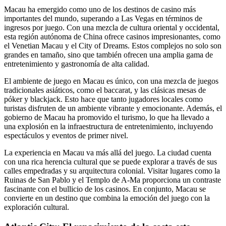
Macau ha emergido como uno de los destinos de casino más
importantes del mundo, superando a Las Vegas en términos de
ingresos por juego. Con una mezcla de cultura oriental y occidental,
esta región autónoma de China ofrece casinos impresionantes, como
el Venetian Macau y el City of Dreams. Estos complejos no solo son
grandes en tamaño, sino que también ofrecen una amplia gama de
entretenimiento y gastronomía de alta calidad.
El ambiente de juego en Macau es único, con una mezcla de juegos
tradicionales asiáticos, como el baccarat, y las clásicas mesas de
póker y blackjack. Esto hace que tanto jugadores locales como
turistas disfruten de un ambiente vibrante y emocionante. Además, el
gobierno de Macau ha promovido el turismo, lo que ha llevado a
una explosión en la infraestructura de entretenimiento, incluyendo
espectáculos y eventos de primer nivel.
La experiencia en Macau va más allá del juego. La ciudad cuenta
con una rica herencia cultural que se puede explorar a través de sus
calles empedradas y su arquitectura colonial. Visitar lugares como la
Ruinas de San Pablo y el Templo de A-Ma proporciona un contraste
fascinante con el bullicio de los casinos. En conjunto, Macau se
convierte en un destino que combina la emoción del juego con la
exploración cultural.