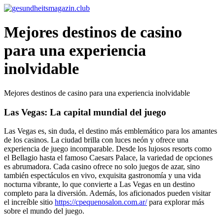
Zum
Inhalt
wechseln
Mejores destinos de casino
para una experiencia
inolvidable
Mejores destinos de casino para una experiencia inolvidable
Las Vegas: La capital mundial del juego
Las Vegas es, sin duda, el destino más emblemático para los amantes
de los casinos. La ciudad brilla con luces neón y ofrece una
experiencia de juego incomparable. Desde los lujosos resorts como
el Bellagio hasta el famoso Caesars Palace, la variedad de opciones
es abrumadora. Cada casino ofrece no solo juegos de azar, sino
también espectáculos en vivo, exquisita gastronomía y una vida
nocturna vibrante, lo que convierte a Las Vegas en un destino
completo para la diversión. Además, los aficionados pueden visitar
el increíble sitio
https://cpequenosalon.com.ar/
para explorar más
sobre el mundo del juego.