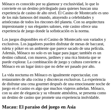
Mónaco es conocido por su glamour y exclusividad, lo que lo
convierte en un destino privilegiado para quienes buscan una
experiencia de casino de alto nivel. El Casino de Montecarlo es uno
de los más famosos del mundo, atrayendo a celebridades y
aristócratas de todos los rincones del planeta. Con su arquitectura
impresionante y sus elegantes salones, este casino ofrece una
experiencia de juego donde la sofisticación es la norma.
Los juegos disponibles en el Casino de Montecarlo son variados y
exclusivos. Los jugadores pueden disfrutar de mesas de baccarat,
ruleta y póker en un ambiente que parece sacado de una película.
Además, Mónaco no solo es un lugar para jugar; también es un
destino cultural, con museos, jardines y una rica historia que se
puede explorar. La combinación de juego y cultura convierte a
Mónaco en un lugar único que no debe ser pasado por alto.
La vida nocturna en Mónaco es igualmente espectacular, con
restaurantes de alta cocina y discotecas exclusivas. La experiencia
de disfrutar una cena gourmet después de una emocionante noche de
juego en el casino es algo que muchos viajeros anhelan. Mónaco,
con su aire de elegancia y su vibrante atmósfera, se presenta como
un destino de casino que promete una experiencia inolvidable.
Macau: El paraíso del juego en Asia