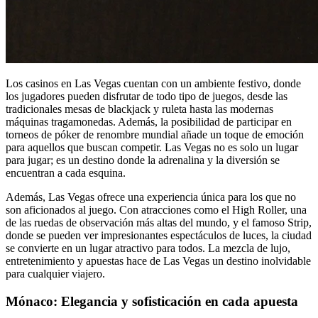
Los casinos en Las Vegas cuentan con un ambiente festivo, donde
los jugadores pueden disfrutar de todo tipo de juegos, desde las
tradicionales mesas de blackjack y ruleta hasta las modernas
máquinas tragamonedas. Además, la posibilidad de participar en
torneos de póker de renombre mundial añade un toque de emoción
para aquellos que buscan competir. Las Vegas no es solo un lugar
para jugar; es un destino donde la adrenalina y la diversión se
encuentran a cada esquina.
Además, Las Vegas ofrece una experiencia única para los que no
son aficionados al juego. Con atracciones como el High Roller, una
de las ruedas de observación más altas del mundo, y el famoso Strip,
donde se pueden ver impresionantes espectáculos de luces, la ciudad
se convierte en un lugar atractivo para todos. La mezcla de lujo,
entretenimiento y apuestas hace de Las Vegas un destino inolvidable
para cualquier viajero.
Mónaco: Elegancia y sofisticación en cada apuesta