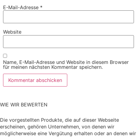
E-Mail-Adresse
*
Website
Name, E-Mail-Adresse und Website in diesem Browser
für meinen nächsten Kommentar speichern.
WIE WIR BEWERTEN
Die vorgestellten Produkte, die auf dieser Webseite
erscheinen, gehören Unternehmen, von denen wir
möglicherweise eine Vergütung erhalten oder an denen wir