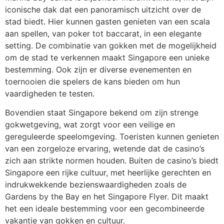
iconische dak dat een panoramisch uitzicht over de
stad biedt. Hier kunnen gasten genieten van een scala
aan spellen, van poker tot baccarat, in een elegante
setting. De combinatie van gokken met de mogelijkheid
om de stad te verkennen maakt Singapore een unieke
bestemming. Ook zijn er diverse evenementen en
toernooien die spelers de kans bieden om hun
vaardigheden te testen.
Bovendien staat Singapore bekend om zijn strenge
gokwetgeving, wat zorgt voor een veilige en
gereguleerde speelomgeving. Toeristen kunnen genieten
van een zorgeloze ervaring, wetende dat de casino’s
zich aan strikte normen houden. Buiten de casino’s biedt
Singapore een rijke cultuur, met heerlijke gerechten en
indrukwekkende bezienswaardigheden zoals de
Gardens by the Bay en het Singapore Flyer. Dit maakt
het een ideale bestemming voor een gecombineerde
vakantie van gokken en cultuur.