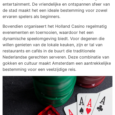
entertainment. De vriendelijke en ontspannen sfeer van
de stad maakt het een ideale bestemming voor zowel
ervaren spelers als beginners.
Bovendien organiseert het Holland Casino regelmatig
evenementen en toernooien, waardoor het een
dynamische speelomgeving biedt. Voor degenen die
willen genieten van de lokale keuken, zijn er tal van
restaurants en cafés in de buurt die traditionele
Nederlandse gerechten serveren. Deze combinatie van
gokken en cultuur maakt Amsterdam een aantrekkelijke
bestemming voor een veelzijdige reis.