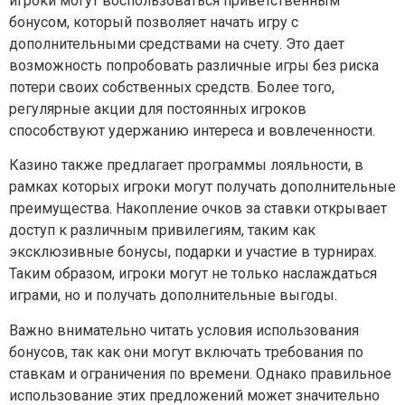
игроки могут воспользоваться приветственным
бонусом, который позволяет начать игру с
дополнительными средствами на счету. Это дает
возможность попробовать различные игры без риска
потери своих собственных средств. Более того,
регулярные акции для постоянных игроков
способствуют удержанию интереса и вовлеченности.
Казино также предлагает программы лояльности, в
рамках которых игроки могут получать дополнительные
преимущества. Накопление очков за ставки открывает
доступ к различным привилегиям, таким как
эксклюзивные бонусы, подарки и участие в турнирах.
Таким образом, игроки могут не только наслаждаться
играми, но и получать дополнительные выгоды.
Важно внимательно читать условия использования
бонусов, так как они могут включать требования по
ставкам и ограничения по времени. Однако правильное
использование этих предложений может значительно