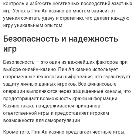
контроль и избежать негативных последствий азартных
игр. Успех в Пин Ап казино во многом зависит от
умения сочетать удачу и стратегию, что делает каждую
игру уникальным опытом.
Безопасность и надежность
игр
Безопасность — это один из важнейших факторов при
выборе онлайн-казино. Пин Ап казино использует
современные технологии шифрования, что гарантирует
защиту личных данных игроков. Все финансовые
операции выполняются через защищенные каналы, что
предотвращает возможность кражи информации.
Казино также придерживается принципов
ответственной игры и предоставляет игрокам
возможности для саморегуляции.
Кроме того, Пин Ап казино предлагает честные игры,