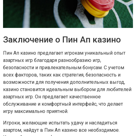
Заключение о Пин Ап казино
Пин Ап казино предлагает игрокам уникальный опыт
азартных игр благодаря разнообразию игр,
безопасности и привлекательным бонусам. С учетом
всех факторов, таких как стратегия, безопасность и
возможности для получения дополнительных выгод,
казино становится идеальным выбором для любителей
азартных игр. Он предлагает качественное
обслуживание и комфортный интерфейс, что делает
игру максимально приятной.
Игроки, желающие испытать удачу и насладиться
азартом, найдут в Пин Ап казино все необходимое.