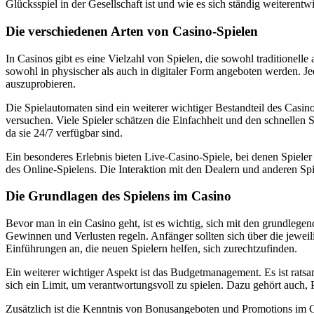
Glücksspiel in der Gesellschaft ist und wie es sich ständig weiterent
Die verschiedenen Arten von Casino-Spielen
In Casinos gibt es eine Vielzahl von Spielen, die sowohl traditionel
sowohl in physischer als auch in digitaler Form angeboten werden. Jed
auszuprobieren.
Die Spielautomaten sind ein weiterer wichtiger Bestandteil des Cas
versuchen. Viele Spieler schätzen die Einfachheit und den schnellen 
da sie 24/7 verfügbar sind.
Ein besonderes Erlebnis bieten Live-Casino-Spiele, bei denen Spieler
des Online-Spielens. Die Interaktion mit den Dealern und anderen Spie
Die Grundlagen des Spielens im Casino
Bevor man in ein Casino geht, ist es wichtig, sich mit den grundleg
Gewinnen und Verlusten regeln. Anfänger sollten sich über die jewei
Einführungen an, die neuen Spielern helfen, sich zurechtzufinden.
Ein weiterer wichtiger Aspekt ist das Budgetmanagement. Es ist ratsa
sich ein Limit, um verantwortungsvoll zu spielen. Dazu gehört auch, 
Zusätzlich ist die Kenntnis von Bonusangeboten und Promotions im C