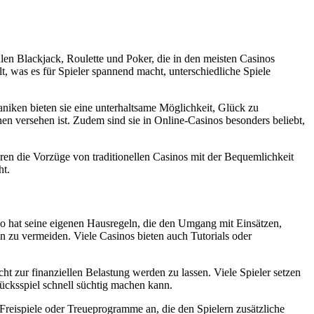
hlen Blackjack, Roulette und Poker, die in den meisten Casinos
lt, was es für Spieler spannend macht, unterschiedliche Spiele
iken bieten sie eine unterhaltsame Möglichkeit, Glück zu
en versehen ist. Zudem sind sie in Online-Casinos besonders beliebt,
eren die Vorzüge von traditionellen Casinos mit der Bequemlichkeit
ht.
no hat seine eigenen Hausregeln, die den Umgang mit Einsätzen,
n zu vermeiden. Viele Casinos bieten auch Tutorials oder
t zur finanziellen Belastung werden zu lassen. Viele Spieler setzen
lücksspiel schnell süchtig machen kann.
reispiele oder Treueprogramme an, die den Spielern zusätzliche