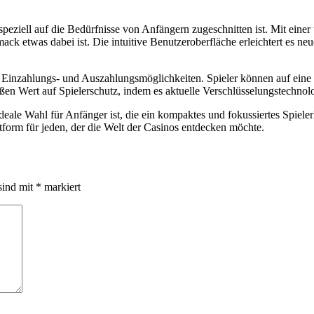
 speziell auf die Bedürfnisse von Anfängern zugeschnitten ist. Mit eine
mack etwas dabei ist. Die intuitive Benutzeroberfläche erleichtert es ne
en Einzahlungs- und Auszahlungsmöglichkeiten. Spieler können auf ein
en Wert auf Spielerschutz, indem es aktuelle Verschlüsselungstechnolo
eale Wahl für Anfänger ist, die ein kompaktes und fokussiertes Spiele
form für jeden, der die Welt der Casinos entdecken möchte.
sind mit
*
markiert