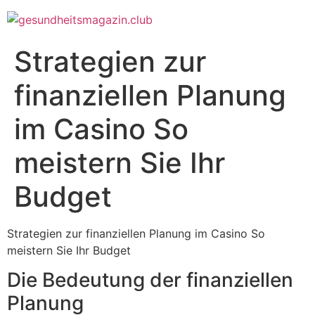
Strategien zur
finanziellen Planung
im Casino So
meistern Sie Ihr
Budget
Strategien zur finanziellen Planung im Casino So
meistern Sie Ihr Budget
Die Bedeutung der finanziellen
Planung