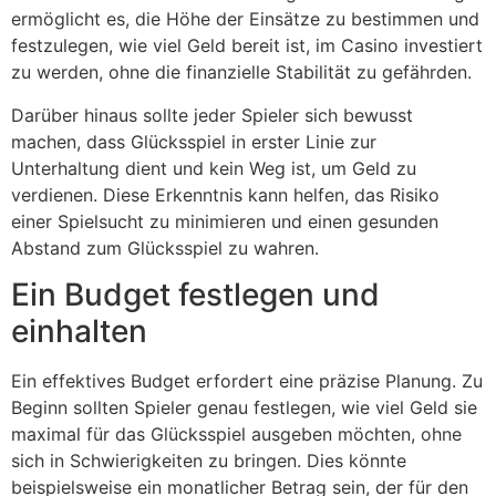
ermöglicht es, die Höhe der Einsätze zu bestimmen und
festzulegen, wie viel Geld bereit ist, im Casino investiert
zu werden, ohne die finanzielle Stabilität zu gefährden.
Darüber hinaus sollte jeder Spieler sich bewusst
machen, dass Glücksspiel in erster Linie zur
Unterhaltung dient und kein Weg ist, um Geld zu
verdienen. Diese Erkenntnis kann helfen, das Risiko
einer Spielsucht zu minimieren und einen gesunden
Abstand zum Glücksspiel zu wahren.
Ein Budget festlegen und
einhalten
Ein effektives Budget erfordert eine präzise Planung. Zu
Beginn sollten Spieler genau festlegen, wie viel Geld sie
maximal für das Glücksspiel ausgeben möchten, ohne
sich in Schwierigkeiten zu bringen. Dies könnte
beispielsweise ein monatlicher Betrag sein, der für den