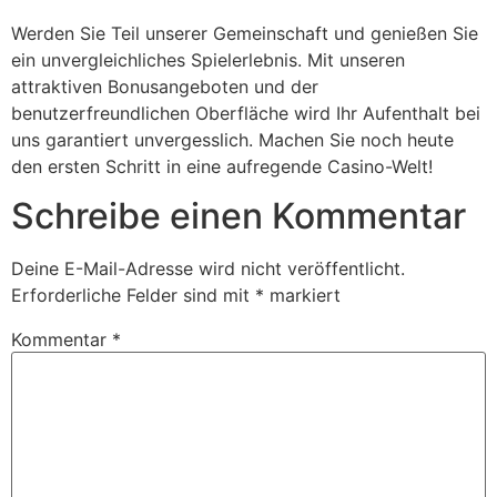
Werden Sie Teil unserer Gemeinschaft und genießen Sie
ein unvergleichliches Spielerlebnis. Mit unseren
attraktiven Bonusangeboten und der
benutzerfreundlichen Oberfläche wird Ihr Aufenthalt bei
uns garantiert unvergesslich. Machen Sie noch heute
den ersten Schritt in eine aufregende Casino-Welt!
Schreibe einen Kommentar
Deine E-Mail-Adresse wird nicht veröffentlicht.
Erforderliche Felder sind mit
*
markiert
Kommentar
*