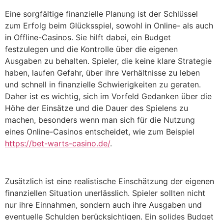
Eine sorgfältige finanzielle Planung ist der Schlüssel
zum Erfolg beim Glücksspiel, sowohl in Online- als auch
in Offline-Casinos. Sie hilft dabei, ein Budget
festzulegen und die Kontrolle über die eigenen
Ausgaben zu behalten. Spieler, die keine klare Strategie
haben, laufen Gefahr, über ihre Verhältnisse zu leben
und schnell in finanzielle Schwierigkeiten zu geraten.
Daher ist es wichtig, sich im Vorfeld Gedanken über die
Höhe der Einsätze und die Dauer des Spielens zu
machen, besonders wenn man sich für die Nutzung
eines Online-Casinos entscheidet, wie zum Beispiel
https://bet-warts-casino.de/
.
Zusätzlich ist eine realistische Einschätzung der eigenen
finanziellen Situation unerlässlich. Spieler sollten nicht
nur ihre Einnahmen, sondern auch ihre Ausgaben und
eventuelle Schulden berücksichtigen. Ein solides Budget