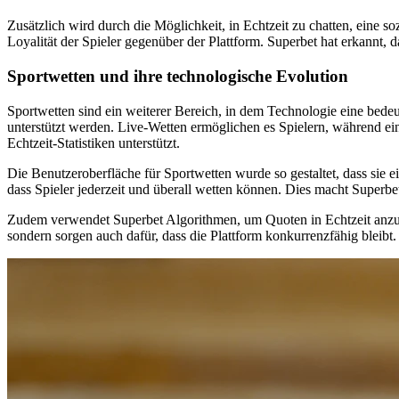
Zusätzlich wird durch die Möglichkeit, in Echtzeit zu chatten, eine so
Loyalität der Spieler gegenüber der Plattform. Superbet hat erkannt,
Sportwetten und ihre technologische Evolution
Sportwetten sind ein weiterer Bereich, in dem Technologie eine bedeu
unterstützt werden. Live-Wetten ermöglichen es Spielern, während ei
Echtzeit-Statistiken unterstützt.
Die Benutzeroberfläche für Sportwetten wurde so gestaltet, dass sie e
dass Spieler jederzeit und überall wetten können. Dies macht Superbet 
Zudem verwendet Superbet Algorithmen, um Quoten in Echtzeit anzupa
sondern sorgen auch dafür, dass die Plattform konkurrenzfähig bleibt. 