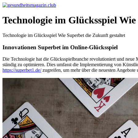
Zum
Inhalt
wechseln
Technologie im Glücksspiel Wie 
Technologie im Glücksspiel Wie Superbet die Zukunft gestaltet
Innovationen Superbet im Online-Glücksspiel
Die Technologie hat die Glücksspielbranche revolutioniert und neue 
ständig zu optimieren. Dies umfasst die Implementierung von Künstlic
https://superbet1.de/
zugreifen, um mehr über die neuesten Angebote u