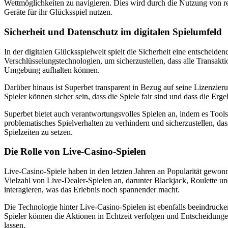
Wettmöglichkeiten zu navigieren. Dies wird durch die Nutzung von re
Geräte für ihr Glücksspiel nutzen.
Sicherheit und Datenschutz im digitalen Spielumfeld
In der digitalen Glücksspielwelt spielt die Sicherheit eine entscheide
Verschlüsselungstechnologien, um sicherzustellen, dass alle Transaktio
Umgebung aufhalten können.
Darüber hinaus ist Superbet transparent in Bezug auf seine Lizenzierun
Spieler können sicher sein, dass die Spiele fair sind und dass die Er
Superbet bietet auch verantwortungsvolles Spielen an, indem es Tools
problematisches Spielverhalten zu verhindern und sicherzustellen, das
Spielzeiten zu setzen.
Die Rolle von Live-Casino-Spielen
Live-Casino-Spiele haben in den letzten Jahren an Popularität gewonn
Vielzahl von Live-Dealer-Spielen an, darunter Blackjack, Roulette un
interagieren, was das Erlebnis noch spannender macht.
Die Technologie hinter Live-Casino-Spielen ist ebenfalls beeindruc
Spieler können die Aktionen in Echtzeit verfolgen und Entscheidungen 
lassen.