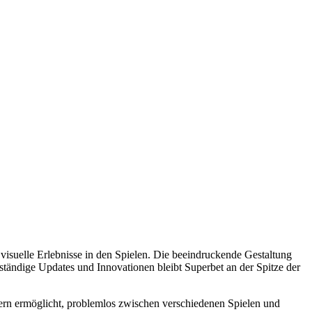
e visuelle Erlebnisse in den Spielen. Die beeindruckende Gestaltung
ständige Updates und Innovationen bleibt Superbet an der Spitze der
ielern ermöglicht, problemlos zwischen verschiedenen Spielen und