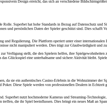
sponsivem Design erreicht, das sich an verschiedene Bildschirmgrößen 
nde Rolle. Superbet hat hohe Standards in Bezug auf Datenschutz und Sich
nen und persönlichen Daten der Spieler geschützt sind. Dies schafft Ver
g und Regulierung. Die Plattform operiert unter einer internationalen L
gebnisse nicht manipuliert werden. Dies trägt zur Glaubwürdigkeit und 
 zur Verfügung stellt, die den Spielern helfen, ihre Spielgewohnheite
s das Glücksspiel eine unterhaltsame und sichere Aktivität bleibt. Spie
en, da sie ein authentisches Casino-Erlebnis in die Wohnzimmer der Spi
d Poker. Diese Spiele werden von professionellen Dealern in Echtzeit g
kend. Superbet nutzt hochmoderne Kameras und Streaming-Technologie, 
treffen, die ihr Spiel beeinflussen. Dies bringt ein neues Maß an Spann