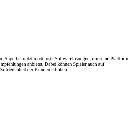
en. Superbet nutzt modernste Softwarelösungen, um seine Plattform
e Empfehlungen anbietet. Dabei können Spieler auch auf
 Zufriedenheit der Kunden erhöhen.