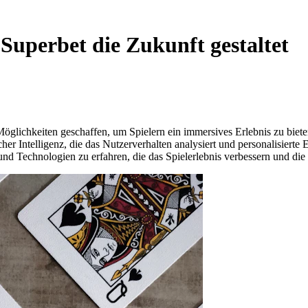
Superbet die Zukunft gestaltet
Möglichkeiten geschaffen, um Spielern ein immersives Erlebnis zu biet
her Intelligenz, die das Nutzerverhalten analysiert und personalisiert
nd Technologien zu erfahren, die das Spielerlebnis verbessern und die