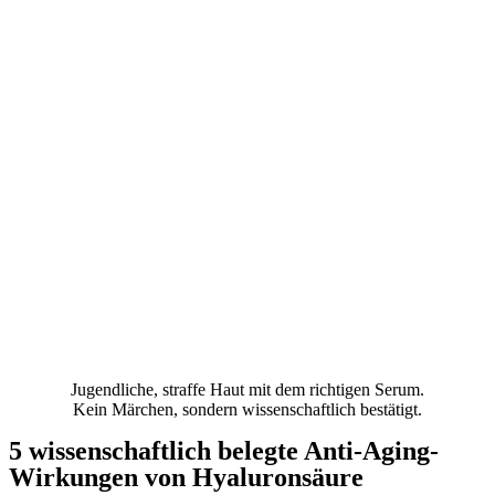
Jugendliche, straffe Haut mit dem richtigen Serum.
Kein Märchen, sondern wissenschaftlich bestätigt.
5 wissenschaftlich belegte Anti-Aging-
Wirkungen von Hyaluronsäure