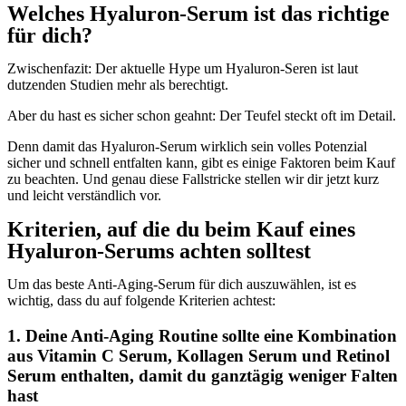
Welches Hyaluron-Serum ist das richtige
für dich?
Zwischenfazit: Der aktuelle Hype um Hyaluron-Seren ist laut
dutzenden Studien mehr als berechtigt.
Aber du hast es sicher schon geahnt: Der Teufel steckt oft im Detail.
Denn damit das Hyaluron-Serum wirklich sein volles Potenzial
sicher und schnell entfalten kann, gibt es einige Faktoren beim Kauf
zu beachten. Und genau diese Fallstricke stellen wir dir jetzt kurz
und leicht verständlich vor.
Kriterien, auf die du beim Kauf eines
Hyaluron-Serums achten solltest
Um das beste Anti-Aging-Serum für dich auszuwählen, ist es
wichtig, dass du auf folgende Kriterien achtest:
1. Deine Anti-Aging Routine sollte eine Kombination
aus Vitamin C Serum, Kollagen Serum und Retinol
Serum enthalten, damit du ganztägig weniger Falten
hast