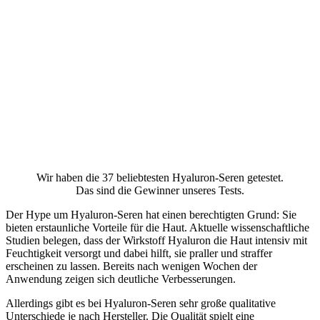
Wir haben die 37 beliebtesten Hyaluron-Seren getestet.
Das sind die Gewinner unseres Tests.
Der Hype um Hyaluron-Seren hat einen berechtigten Grund: Sie
bieten erstaunliche Vorteile für die Haut. Aktuelle wissenschaftliche
Studien belegen, dass der Wirkstoff Hyaluron die Haut intensiv mit
Feuchtigkeit versorgt und dabei hilft, sie praller und straffer
erscheinen zu lassen. Bereits nach wenigen Wochen der
Anwendung zeigen sich deutliche Verbesserungen.
Allerdings gibt es bei Hyaluron-Seren sehr große qualitative
Unterschiede je nach Hersteller. Die Qualität spielt eine