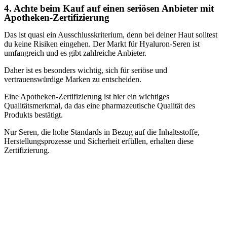
4. Achte beim Kauf auf einen seriösen Anbieter mit
Apotheken-Zertifizierung
Das ist quasi ein Ausschlusskriterium, denn bei deiner Haut solltest
du keine Risiken eingehen. Der Markt für Hyaluron-Seren ist
umfangreich und es gibt zahlreiche Anbieter.
Daher ist es besonders wichtig, sich für seriöse und
vertrauenswürdige Marken zu entscheiden.
Eine Apotheken-Zertifizierung ist hier ein wichtiges
Qualitätsmerkmal, da das eine pharmazeutische Qualität des
Produkts bestätigt.
Nur Seren, die hohe Standards in Bezug auf die Inhaltsstoffe,
Herstellungsprozesse und Sicherheit erfüllen, erhalten diese
Zertifizierung.