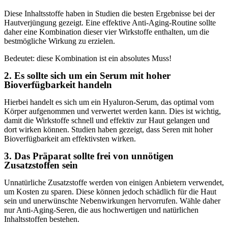
Diese Inhaltsstoffe haben in Studien die besten Ergebnisse bei der
Hautverjüngung gezeigt. Eine effektive Anti-Aging-Routine sollte
daher eine Kombination dieser vier Wirkstoffe enthalten, um die
bestmögliche Wirkung zu erzielen.
Bedeutet: diese Kombination ist ein absolutes Muss!
2. Es sollte sich um ein Serum mit hoher
Bioverfügbarkeit handeln
Hierbei handelt es sich um ein Hyaluron-Serum, das optimal vom
Körper aufgenommen und verwertet werden kann. Dies ist wichtig,
damit die Wirkstoffe schnell und effektiv zur Haut gelangen und
dort wirken können. Studien haben gezeigt, dass Seren mit hoher
Bioverfügbarkeit am effektivsten wirken.
3. Das Präparat sollte frei von unnötigen
Zusatzstoffen sein
Unnatürliche Zusatzstoffe werden von einigen Anbietern verwendet,
um Kosten zu sparen. Diese können jedoch schädlich für die Haut
sein und unerwünschte Nebenwirkungen hervorrufen. Wähle daher
nur Anti-Aging-Seren, die aus hochwertigen und natürlichen
Inhaltsstoffen bestehen.