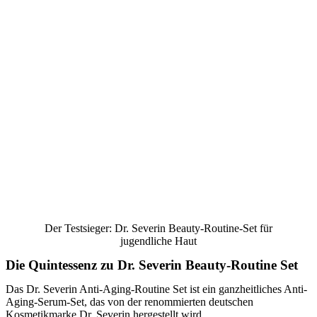
Der Testsieger: Dr. Severin Beauty-Routine-Set für
jugendliche Haut
Die Quintessenz zu Dr. Severin Beauty-Routine Set
Das Dr. Severin Anti-Aging-Routine Set ist ein ganzheitliches Anti-
Aging-Serum-Set, das von der renommierten deutschen
Kosmetikmarke Dr. Severin hergestellt wird.