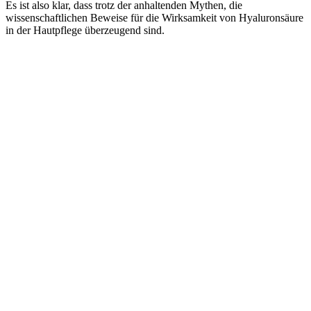
Es ist also klar, dass trotz der anhaltenden Mythen, die
wissenschaftlichen Beweise für die Wirksamkeit von Hyaluronsäure
in der Hautpflege überzeugend sind.