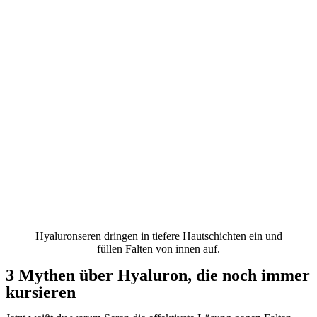
Hyaluronseren dringen in tiefere Hautschichten ein und
füllen Falten von innen auf.
3 Mythen über Hyaluron, die noch immer
kursieren