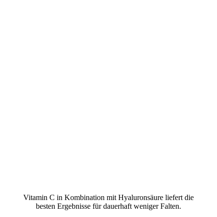
Vitamin C in Kombination mit Hyaluronsäure liefert die
besten Ergebnisse für dauerhaft weniger Falten.