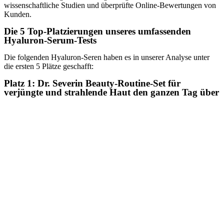
wissenschaftliche Studien und überprüfte Online-Bewertungen von
Kunden.
Die 5 Top-Platzierungen unseres umfassenden
Hyaluron-Serum-Tests
Die folgenden Hyaluron-Seren haben es in unserer Analyse unter
die ersten 5 Plätze geschafft:
Platz 1: Dr. Severin Beauty-Routine-Set für
verjüngte und strahlende Haut den ganzen Tag über