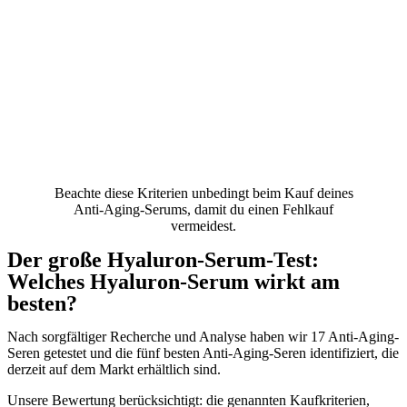
Beachte diese Kriterien unbedingt beim Kauf deines
Anti-Aging-Serums, damit du einen Fehlkauf
vermeidest.
Der große Hyaluron-Serum-Test:
Welches Hyaluron-Serum wirkt am
besten?
Nach sorgfältiger Recherche und Analyse haben wir 17 Anti-Aging-
Seren getestet und die fünf besten Anti-Aging-Seren identifiziert, die
derzeit auf dem Markt erhältlich sind.
Unsere Bewertung berücksichtigt: die genannten Kaufkriterien,