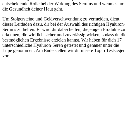
entscheidende Rolle bei der Wirkung des Serums und wenn es um
die Gesundheit deiner Haut geht.
Um Stolpersteine und Geldverschwendung zu vermeiden, dient
dieser Leitfaden dazu, dir bei der Auswahl des richtigen Hyaluron-
Serums zu helfen. Er wird dir dabei helfen, diejenigen Produkte zu
erkennen, die wirklich sicher und zuverlässig wirken, sodass du die
bestmöglichen Ergebnisse erzielen kannst. Wir haben für dich 17
unterschiedliche Hyaluron-Seren getestet und genauer unter die
Lupe genommen. Am Ende stellen wir dir unsere Top 5 Testsieger
vor.