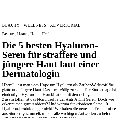
BEAUTY – WELLNESS – ADVERTORIAL
Beauty , Haare , Haut , Health
Die 5 besten Hyaluron-
Seren für straffere und
jüngere Haut laut einer
Dermatologin
Überall liest man vom Hype um Hyaluron als Zauber-Wirkstoff für
glatte und jüngere Haut. Das auch völlig zurecht. Die Studienlage ist
eindeutig – Hyaluron in Kombination mit den richtigen
Zusatzstoffen ist das Nonplusultra der Anti-Aging-Seren. Doch wie
erkennt man gute Anbieter? Und warum funktionieren 9 von 10
Hyaluron-Produkten gar nicht? Wir haben die neuesten Erkenntnisse
aus Studien gesammelt, um dir alle wichtigen Antworten zu liefern.