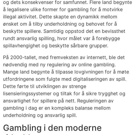
og dets konsekvenser for samfunnet. Flere land begynte
å legalisere ulike former for gambling for å motvirke
illegal aktivitet. Dette skapte en dynamikk mellom
ønsket om å tilby underholdning og behovet for å
beskytte spillere. Samtidig oppstod det en bevissthet
rundt ansvarlig spilling, hvor målet var å forebygge
spillavhengighet og beskytte sårbare grupper.
På 2000-tallet, med fremveksten av internett, ble det
nødvendig med ny regulering av online gambling.
Mange land begynte å tilpasse lovgivningen for å møte
utfordringene som fulgte med digitaliseringen av spill.
Dette førte til utviklingen av strenge
lisensieringssystemer og tiltak for å sikre trygghet og
ansvarlighet for spillere på nett. Reguleringen av
gambling i dag er en kompleks balanse mellom
underholdning og ansvarlig spill.
Gambling i den moderne