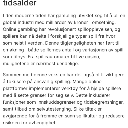
tidsalder
I den moderne tiden har gambling utviklet seg til å bli en
global industri med milliarder av kroner i omsetning.
Online gambling har revolusjonert spillopplevelsen, og
spillere kan nå delta i forskjellige typer spill fra hvor
som helst i verden. Denne tilgjengeligheten har ført til
en økning i både spillernes antall og variasjonen av spill
som tilbys. Fra spilleautomater til live casino,
mulighetene er nærmest uendelige.
Sammen med denne veksten har det også blitt viktigere
å fokusere på ansvarlig spilling. Mange online
plattformer implementerer verktøy for å hjelpe spillere
med å sette grenser for seg selv. Dette inkluderer
funksjoner som innskuddsgrenser og tidsbegrensninger,
samt tilbud om selvutestenging. Slike tiltak er
avgjørende for å fremme en sunn spillkultur og redusere
risikoen for avhengighet.