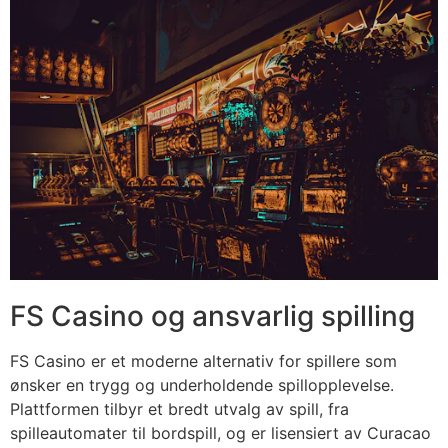
FS Casino og ansvarlig spilling
FS Casino er et moderne alternativ for spillere som
ønsker en trygg og underholdende spillopplevelse.
Plattformen tilbyr et bredt utvalg av spill, fra
spilleautomater til bordspill, og er lisensiert av Curacao