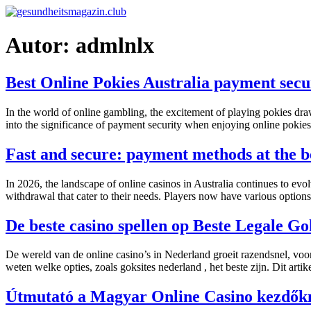
Zum
Inhalt
wechseln
Autor:
admlnlx
Best Online Pokies Australia payment secur
In the world of online gambling, the excitement of playing pokies draw
into the significance of payment security when enjoying online pokies
Fast and secure: payment methods at the be
In 2026, the landscape of online casinos in Australia continues to evo
withdrawal that cater to their needs. Players now have various option
De beste casino spellen op Beste Legale Go
De wereld van de online casino’s in Nederland groeit razendsnel, voor
weten welke opties, zoals goksites nederland , het beste zijn. Dit artik
Útmutató a Magyar Online Casino kezdőknek