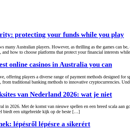
ity: protecting your funds while you play
s many Australian players. However, as thrilling as the games can be, e
, and how to choose platforms that protect your financial interests whil
st online casinos in Australia you can
lve, offering players a diverse range of payment methods designed for spe
s, from traditional banking methods to innovative cryptocurrencies. Un
ksites van Nederland 2026: wat je niet
al in 2026. Met de komst van nieuwe spellen en een breed scala aan goks
el biedt een uitgebreide kijk op de beste […]
: lépésről lépésre a sikerért