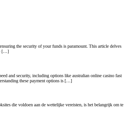
nsuring the security of your funds is paramount. This article delves
e […]
ed and security, including options like australian online casino fast
derstanding these payment options is […]
ites die voldoen aan de wettelijke vereisten, is het belangrijk om te